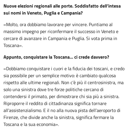
Nuove elezioni regionali alle porte. Soddisfatto dell’intesa
sui nomi in Veneto, Puglia e Campania?
«Molto, ora dobbiamo lavorare per vincere. Puntiamo al
massimo impegno per riconfermare il successo in Veneto e
cercare di avanzare in Campania e Puglia. Si vota prima in
Toscana».
Appunto, conquistare la Toscana… ci crede davvero?
«Dobbiamo conquistare i cuori e la fiducia dei toscani, e credo
sia possibile per un semplice motivo: è cambiato qualcosa
rispetto alle ultime regionali. Non c’è più il centrosinistra, ma
solo una sinistra dove tre forze politiche cercano di
contendersi il primato, per dimostrare chi sia più a sinistra.
Riproporre il reddito di cittadinanza significa tornare
all’assistenzialismo. E il no alla nuova pista dell’aeroporto di
Firenze, che divide anche la sinistra, significa fermare la
Toscana e la sua economia».