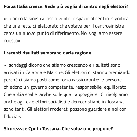
Forza Italia cresce. Vede più voglia di centro negli elettori?
«Quando la sinistra lascia vuoto lo spazio al centro, significa
che una fetta di elettorato che votava per il centrosinistra
cerca un nuovo punto di riferimento. Noi vogliamo essere
questo».
I recenti risultati sembrano darle ragione…
«I sondaggi dicono che stiamo crescendo e risultati sono
arrivati in Calabria e Marche. Gli elettori ci stanno premiando
perché ci siamo posti come forza rassicurante: le persone
chiedono un governo competente, responsabile, equilibrato.
Che abbia spalle larghe sulle quali appoggiarsi. Ci rivolgiamo
anche agli ex elettori socialisti e democristiani, in Toscana
sono tanti. Gli elettori moderati possono guardare a noi con
fiducia».
Sicurezza e Cpr in Toscana. Che soluzione propone?