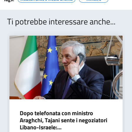
Ti potrebbe interessare anche...
Dopo telefonata con ministro
Araghchi, Tajani sente i negoziatori
Libano-Israele:...