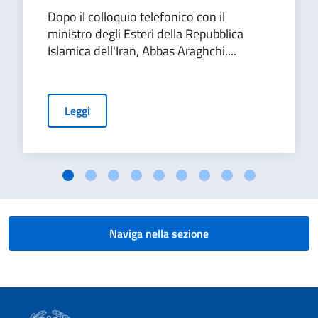
Dopo il colloquio telefonico con il
ministro degli Esteri della Repubblica
Islamica dell'Iran, Abbas Araghchi,...
Leggi
Naviga nella sezione