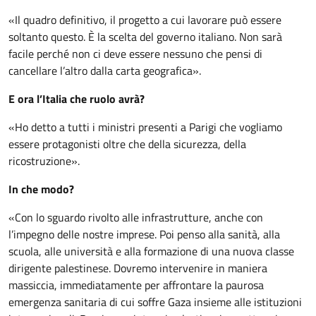
«Il quadro definitivo, il progetto a cui lavorare può essere
soltanto questo. È la scelta del governo italiano. Non sarà
facile perché non ci deve essere nessuno che pensi di
cancellare l’altro dalla carta geografica».
E ora l’Italia che ruolo avrà?
«Ho detto a tutti i ministri presenti a Parigi che vogliamo
essere protagonisti oltre che della sicurezza, della
ricostruzione».
In che modo?
«Con lo sguardo rivolto alle infrastrutture, anche con
l’impegno delle nostre imprese. Poi penso alla sanità, alla
scuola, alle università e alla formazione di una nuova classe
dirigente palestinese. Dovremo intervenire in maniera
massiccia, immediatamente per affrontare la paurosa
emergenza sanitaria di cui soffre Gaza insieme alle istituzioni