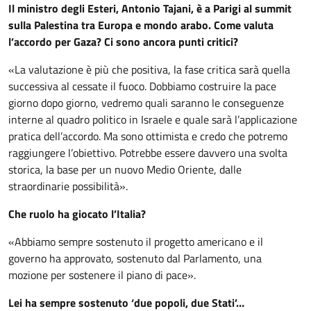
Il ministro degli Esteri, Antonio Tajani, è a Parigi al summit
sulla Palestina tra Europa e mondo arabo. Come valuta
l’accordo per Gaza? Ci sono ancora punti critici?
«La valutazione è più che positiva, la fase critica sarà quella
successiva al cessate il fuoco. Dobbiamo costruire la pace
giorno dopo giorno, vedremo quali saranno le conseguenze
interne al quadro politico in Israele e quale sarà l’applicazione
pratica dell’accordo. Ma sono ottimista e credo che potremo
raggiungere l’obiettivo. Potrebbe essere davvero una svolta
storica, la base per un nuovo Medio Oriente, dalle
straordinarie possibilità».
Che ruolo ha giocato l’Italia?
«Abbiamo sempre sostenuto il progetto americano e il
governo ha approvato, sostenuto dal Parlamento, una
mozione per sostenere il piano di pace».
Lei ha sempre sostenuto ‘due popoli, due Stati’…