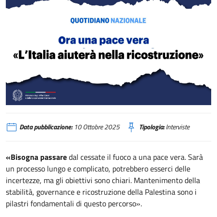
Tajani: ora una pace vera. “L’Italia aiuterà nella ricostruzione” (Quotidiano N
Data pubblicazione:
10 Ottobre 2025
Tipologia:
Interviste
«Bisogna passare
dal cessate il fuoco a una pace vera. Sarà
un processo lungo e complicato, potrebbero esserci delle
incertezze, ma gli obiettivi sono chiari. Mantenimento della
stabilità, governance e ricostruzione della Palestina sono i
pilastri fondamentali di questo percorso».