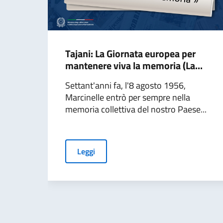
Tajani: La Giornata europea per
mantenere viva la memoria (La...
Settant'anni fa, l'8 agosto 1956,
Marcinelle entrò per sempre nella
memoria collettiva del nostro Paese...
Leggi