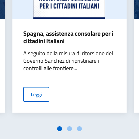
Spagna, assistenza consolare per i
cittadini Italiani
A seguito della misura di ritorsione del
Governo Sanchez di ripristinare i
controlli alle frontiere...
Leggi