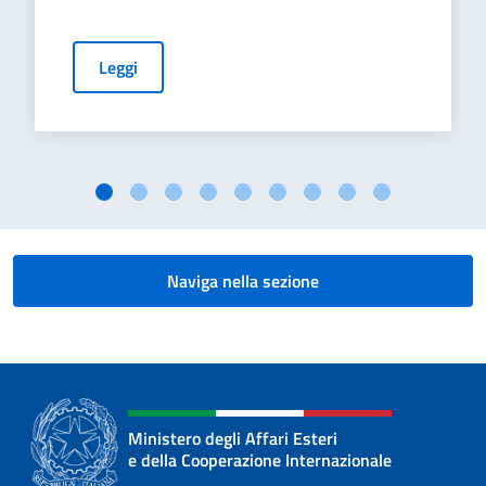
Leggi
Naviga nella sezione
Ministero degli Affari Esteri
e della Cooperazione Internazionale