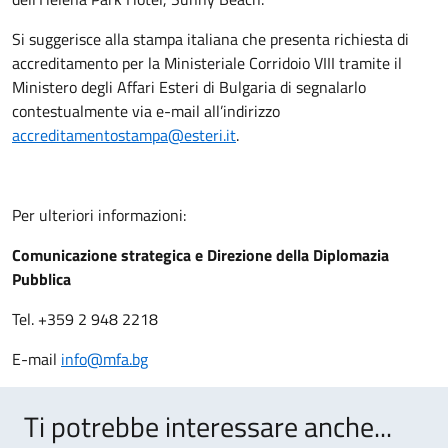
Si suggerisce alla stampa italiana che presenta richiesta di
accreditamento per la Ministeriale Corridoio VIII tramite il
Ministero degli Affari Esteri di Bulgaria di segnalarlo
contestualmente via e-mail all’indirizzo
accreditamentostampa@esteri.it
.
Per ulteriori informazioni:
Comunicazione strategica e Direzione della Diplomazia
Pubblica
Tel. +359 2 948 2218
E-mail
info@mfa.bg
Ti potrebbe interessare anche...