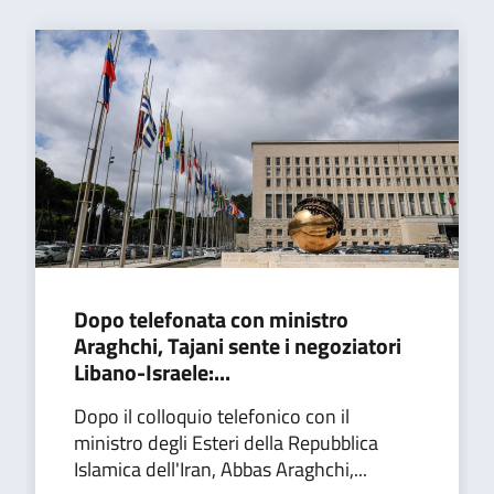
Dopo telefonata con ministro
Araghchi, Tajani sente i negoziatori
Libano-Israele:...
Dopo il colloquio telefonico con il
ministro degli Esteri della Repubblica
Islamica dell'Iran, Abbas Araghchi,...