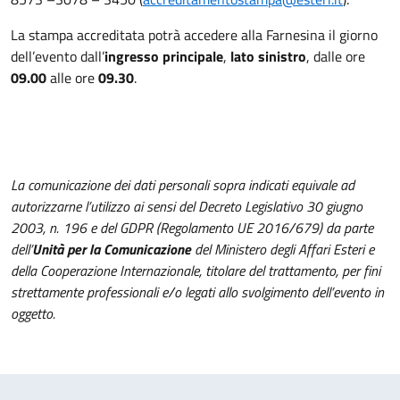
La stampa accreditata potrà accedere alla Farnesina il giorno
dell’evento dall’
ingresso principale
,
lato sinistro
, dalle ore
09.00
alle ore
09.30
.
La comunicazione dei dati personali sopra indicati equivale ad
autorizzarne l’utilizzo ai sensi del Decreto Legislativo 30 giugno
2003, n. 196 e del GDPR (Regolamento UE 2016/679) da parte
dell’
Unità
per la Comunicazione
del Ministero degli Affari Esteri e
della Cooperazione Internazionale, titolare del trattamento, per fini
strettamente professionali e/o legati allo svolgimento dell’evento in
oggetto.