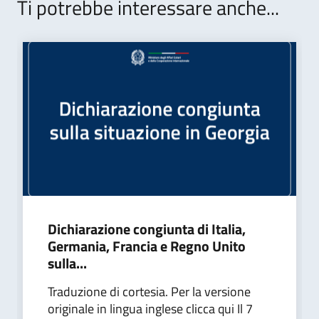
Ti potrebbe interessare anche...
Dichiarazione congiunta di Italia,
Germania, Francia e Regno Unito
sulla...
Traduzione di cortesia. Per la versione
originale in lingua inglese clicca qui Il 7