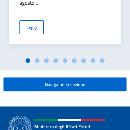
agosto...
Leggi
Naviga nella sezione
Ministero degli Affari Esteri