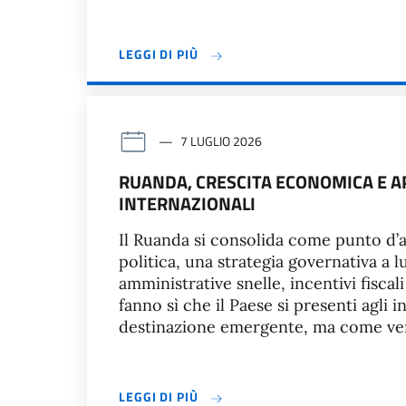
LEGGI DI PIÙ
7 LUGLIO 2026
RUANDA, CRESCITA ECONOMICA E A
INTERNAZIONALI
Il Ruanda si consolida come punto d’ac
politica, una strategia governativa a
amministrative snelle, incentivi fiscali
fanno sì che il Paese si presenti agli
destinazione emergente, ma come ver
LEGGI DI PIÙ