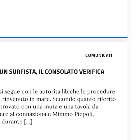
COMUNICATI
UN SURFISTA, IL CONSOLATO VERIFICA
si segue con le autorità libiche le procedure
po rinvenuto in mare. Secondo quanto riferito
 ritrovato con una muta e una tavola da
ere al connazionale Mimmo Piepoli,
o durante […]