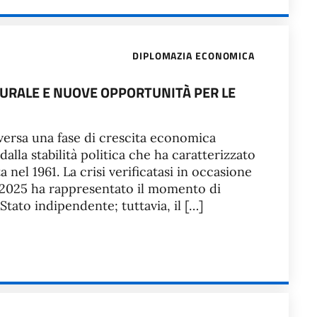
DIPLOMAZIA ECONOMICA
URALE E NUOVE OPPORTUNITÀ PER LE
versa una fase di crescita economica
alla stabilità politica che ha caratterizzato
 nel 1961. La crisi verificatasi in occasione
e 2025 ha rappresentato il momento di
Stato indipendente; tuttavia, il […]