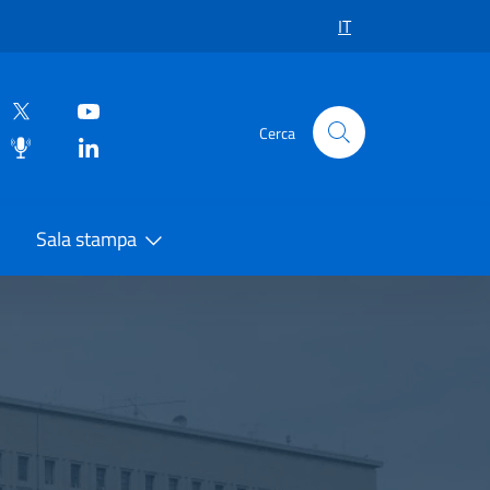
IT
Cerca
Sala stampa