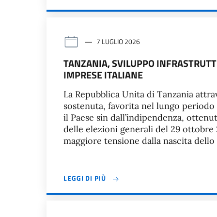
7 LUGLIO 2026
TANZANIA, SVILUPPO INFRASTRUTT
IMPRESE ITALIANE
La Repubblica Unita di Tanzania attra
sostenuta, favorita nel lungo periodo d
il Paese sin dall’indipendenza, ottenuta
delle elezioni generali del 29 ottobr
maggiore tensione dalla nascita dello 
LEGGI DI PIÙ