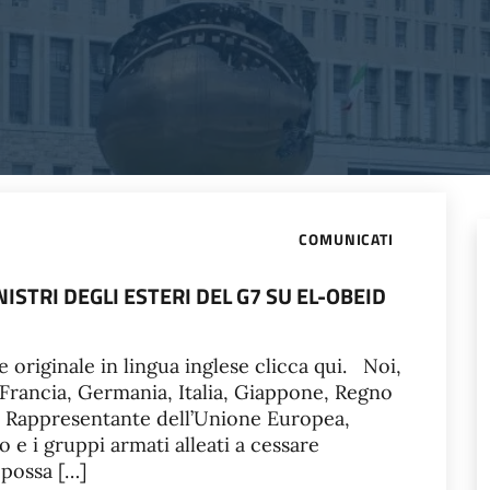
COMUNICATI
STRI DEGLI ESTERI DEL G7 SU EL-OBEID
e originale in lingua inglese clicca qui. Noi,
, Francia, Germania, Italia, Giappone, Regno
lto Rappresentante dell’Unione Europea,
 e i gruppi armati alleati a cessare
possa […]