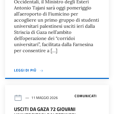
Occidentali, il Ministro degli Esteri
Antonio Tajani sarà oggi pomeriggio
all’aeroporto di Fiumicino per
accogliere un primo gruppo di studenti
universitari palestinesi usciti ieri dalla
Striscia di Gaza nell’ambito
dell’operazione dei “corridoi
universitari”, facilitata dalla Farnesina
per consentire a […]
LEGGI DI PIÙ
COMUNICATI
11 MAGGIO 2026
USCITI DA GAZA 72 GIOVANI