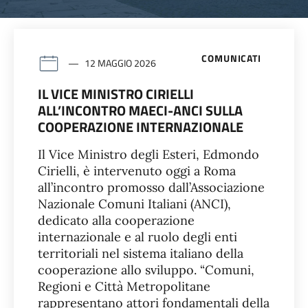
COMUNICATI
12 MAGGIO 2026
IL VICE MINISTRO CIRIELLI
ALL’INCONTRO MAECI-ANCI SULLA
COOPERAZIONE INTERNAZIONALE
Il Vice Ministro degli Esteri, Edmondo
Cirielli, è intervenuto oggi a Roma
all’incontro promosso dall’Associazione
Nazionale Comuni Italiani (ANCI),
dedicato alla cooperazione
internazionale e al ruolo degli enti
territoriali nel sistema italiano della
cooperazione allo sviluppo. “Comuni,
Regioni e Città Metropolitane
rappresentano attori fondamentali della