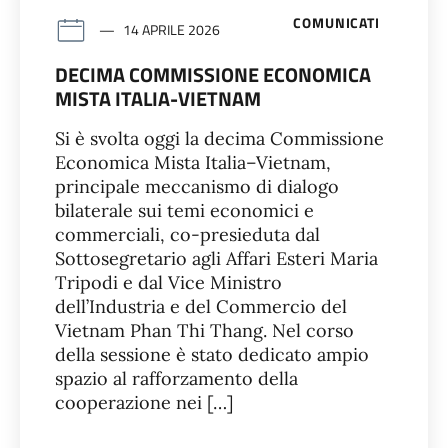
COMUNICATI
14 APRILE 2026
DECIMA COMMISSIONE ECONOMICA
MISTA ITALIA-VIETNAM
Si è svolta oggi la decima Commissione
Economica Mista Italia–Vietnam,
principale meccanismo di dialogo
bilaterale sui temi economici e
commerciali, co-presieduta dal
Sottosegretario agli Affari Esteri Maria
Tripodi e dal Vice Ministro
dell’Industria e del Commercio del
Vietnam Phan Thi Thang. Nel corso
della sessione è stato dedicato ampio
spazio al rafforzamento della
cooperazione nei […]