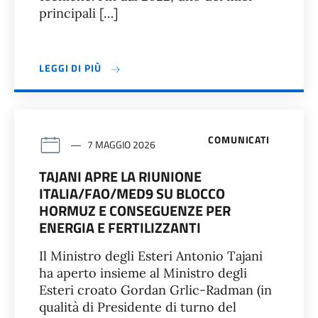
principali […]
LEGGI DI PIÙ
COMUNICATI
7 MAGGIO 2026
TAJANI APRE LA RIUNIONE
ITALIA/FAO/MED9 SU BLOCCO
HORMUZ E CONSEGUENZE PER
ENERGIA E FERTILIZZANTI
Il Ministro degli Esteri Antonio Tajani
ha aperto insieme al Ministro degli
Esteri croato Gordan Grlic-Radman (in
qualità di Presidente di turno del