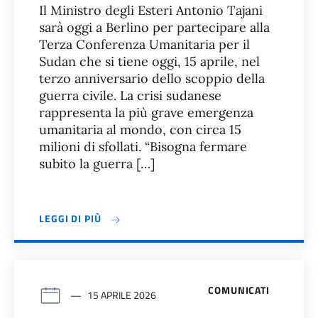
Il Ministro degli Esteri Antonio Tajani
sarà oggi a Berlino per partecipare alla
Terza Conferenza Umanitaria per il
Sudan che si tiene oggi, 15 aprile, nel
terzo anniversario dello scoppio della
guerra civile. La crisi sudanese
rappresenta la più grave emergenza
umanitaria al mondo, con circa 15
milioni di sfollati. “Bisogna fermare
subito la guerra […]
LEGGI DI PIÙ
COMUNICATI
15 APRILE 2026