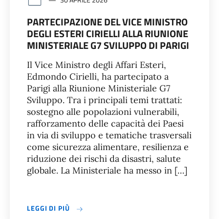
PARTECIPAZIONE DEL VICE MINISTRO
DEGLI ESTERI CIRIELLI ALLA RIUNIONE
MINISTERIALE G7 SVILUPPO DI PARIGI
Il Vice Ministro degli Affari Esteri,
Edmondo Cirielli, ha partecipato a
Parigi alla Riunione Ministeriale G7
Sviluppo. Tra i principali temi trattati:
sostegno alle popolazioni vulnerabili,
rafforzamento delle capacità dei Paesi
in via di sviluppo e tematiche trasversali
come sicurezza alimentare, resilienza e
riduzione dei rischi da disastri, salute
globale. La Ministeriale ha messo in […]
LEGGI DI PIÙ