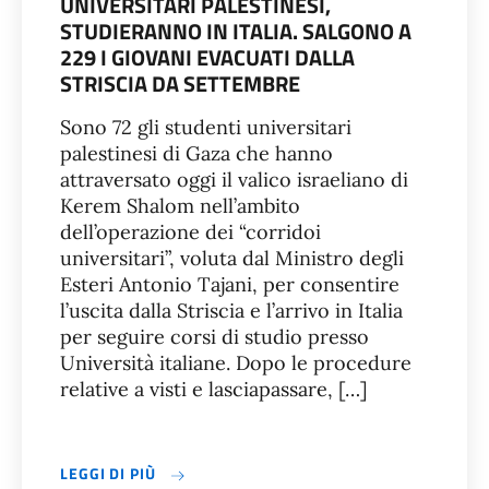
UNIVERSITARI PALESTINESI,
STUDIERANNO IN ITALIA. SALGONO A
229 I GIOVANI EVACUATI DALLA
STRISCIA DA SETTEMBRE
Sono 72 gli studenti universitari
palestinesi di Gaza che hanno
attraversato oggi il valico israeliano di
Kerem Shalom nell’ambito
dell’operazione dei “corridoi
universitari”, voluta dal Ministro degli
Esteri Antonio Tajani, per consentire
l’uscita dalla Striscia e l’arrivo in Italia
per seguire corsi di studio presso
Università italiane. Dopo le procedure
relative a visti e lasciapassare, […]
LEGGI DI PIÙ