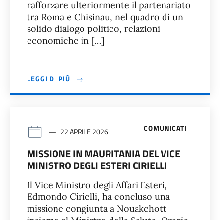
rafforzare ulteriormente il partenariato
tra Roma e Chisinau, nel quadro di un
solido dialogo politico, relazioni
economiche in […]
LEGGI DI PIÙ
COMUNICATI
22 APRILE 2026
MISSIONE IN MAURITANIA DEL VICE
MINISTRO DEGLI ESTERI CIRIELLI
Il Vice Ministro degli Affari Esteri,
Edmondo Cirielli, ha concluso una
missione congiunta a Nouakchott