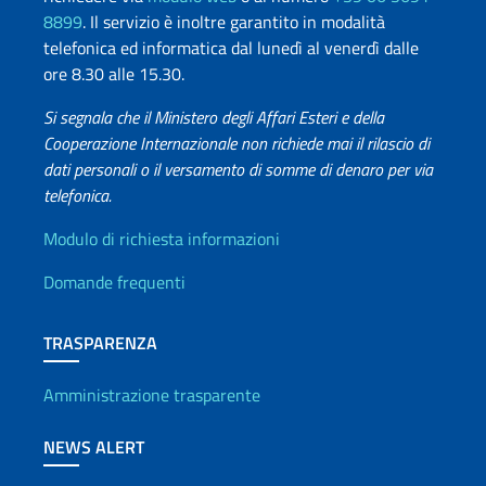
8899
. Il servizio è inoltre garantito in modalità
telefonica ed informatica dal lunedì al venerdì dalle
ore 8.30 alle 15.30.
Si segnala che il Ministero degli Affari Esteri e della
Cooperazione Internazionale non richiede mai il rilascio di
dati personali o il versamento di somme di denaro per via
telefonica.
Info utili
Modulo di richiesta informazioni
Domande frequenti
TRASPARENZA
Amministrazione trasparente
NEWS ALERT