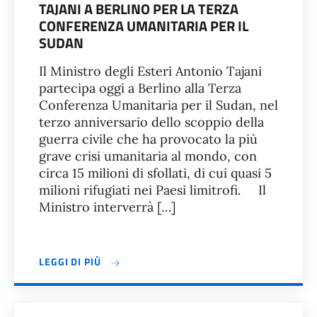
TAJANI A BERLINO PER LA TERZA
CONFERENZA UMANITARIA PER IL
SUDAN
Il Ministro degli Esteri Antonio Tajani
partecipa oggi a Berlino alla Terza
Conferenza Umanitaria per il Sudan, nel
terzo anniversario dello scoppio della
guerra civile che ha provocato la più
grave crisi umanitaria al mondo, con
circa 15 milioni di sfollati, di cui quasi 5
milioni rifugiati nei Paesi limitrofi. Il
Ministro interverrà […]
LEGGI DI PIÙ