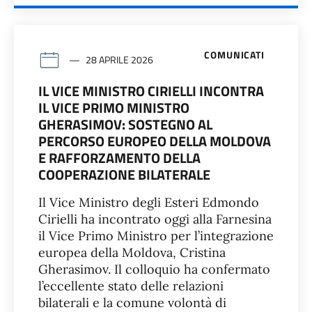
COMUNICATI
28 APRILE 2026
IL VICE MINISTRO CIRIELLI INCONTRA
IL VICE PRIMO MINISTRO
GHERASIMOV: SOSTEGNO AL
PERCORSO EUROPEO DELLA MOLDOVA
E RAFFORZAMENTO DELLA
COOPERAZIONE BILATERALE
Il Vice Ministro degli Esteri Edmondo
Cirielli ha incontrato oggi alla Farnesina
il Vice Primo Ministro per l’integrazione
europea della Moldova, Cristina
Gherasimov. Il colloquio ha confermato
l’eccellente stato delle relazioni
bilaterali e la comune volontà di