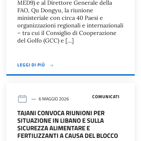
MED9) e al Direttore Generale della
FAO, Qu Dongyu, la riunione
ministeriale con circa 40 Paesi e
organizzazioni regionali e internazionali
– tra cui il Consiglio di Cooperazione
del Golfo (GCC) e […]
LEGGI DI PIÙ
COMUNICATI
6 MAGGIO 2026
TAJANI CONVOCA RIUNIONI PER
SITUAZIONE IN LIBANO E SULLA
SICUREZZA ALIMENTARE E
FERTILIZZANTI A CAUSA DEL BLOCCO