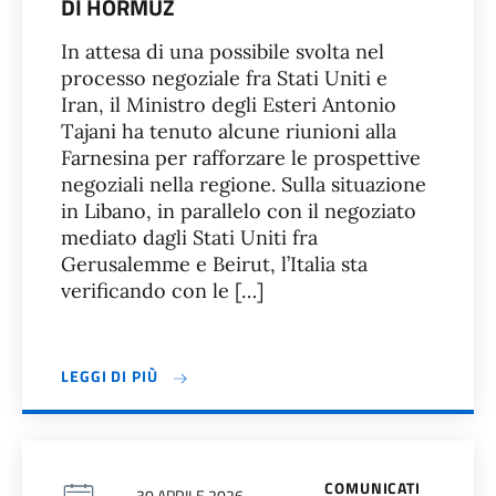
DI HORMUZ
In attesa di una possibile svolta nel
processo negoziale fra Stati Uniti e
Iran, il Ministro degli Esteri Antonio
Tajani ha tenuto alcune riunioni alla
Farnesina per rafforzare le prospettive
negoziali nella regione. Sulla situazione
in Libano, in parallelo con il negoziato
mediato dagli Stati Uniti fra
Gerusalemme e Beirut, l’Italia sta
verificando con le […]
LEGGI DI PIÙ
COMUNICATI
30 APRILE 2026