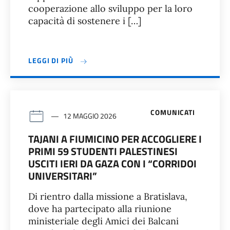
cooperazione allo sviluppo per la loro
capacità di sostenere i […]
LEGGI DI PIÙ
COMUNICATI
12 MAGGIO 2026
TAJANI A FIUMICINO PER ACCOGLIERE I
PRIMI 59 STUDENTI PALESTINESI
USCITI IERI DA GAZA CON I “CORRIDOI
UNIVERSITARI”
Di rientro dalla missione a Bratislava,
dove ha partecipato alla riunione
ministeriale degli Amici dei Balcani