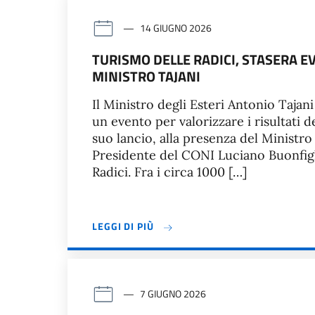
14 GIUGNO 2026
TURISMO DELLE RADICI, STASERA E
MINISTRO TAJANI
Il Ministro degli Esteri Antonio Tajani
un evento per valorizzare i risultati d
suo lancio, alla presenza del Ministr
Presidente del CONI Luciano Buonfigli
Radici. Fra i circa 1000 […]
LEGGI DI PIÙ
7 GIUGNO 2026