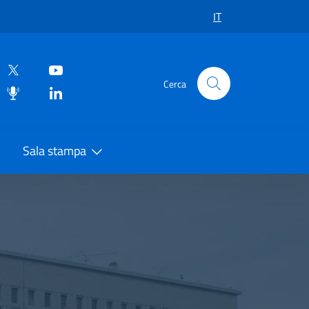
IT
Cerca
Sala stampa