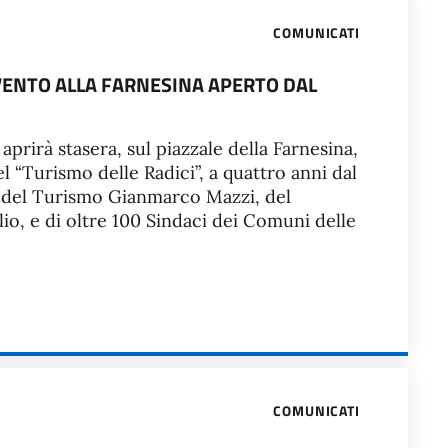
COMUNICATI
VENTO ALLA FARNESINA APERTO DAL
 aprirà stasera, sul piazzale della Farnesina,
el “Turismo delle Radici”, a quattro anni dal
o del Turismo Gianmarco Mazzi, del
o, e di oltre 100 Sindaci dei Comuni delle
COMUNICATI