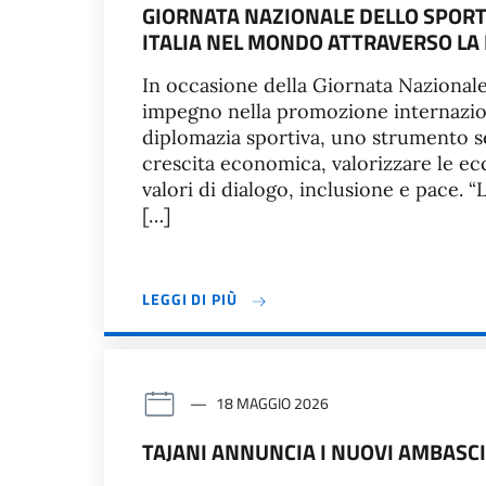
GIORNATA NAZIONALE DELLO SPORT
ITALIA NEL MONDO ATTRAVERSO LA
In occasione della Giornata Nazionale 
impegno nella promozione internaziona
diplomazia sportiva, uno strumento s
crescita economica, valorizzare le ec
valori di dialogo, inclusione e pace. 
[…]
LEGGI DI PIÙ
18 MAGGIO 2026
TAJANI ANNUNCIA I NUOVI AMBASC