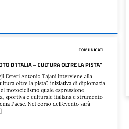
COMUNICATI
TO D’ITALIA – CULTURA OLTRE LA PISTA”
gli Esteri Antonio Tajani interviene alla
ltura oltre la pista”, iniziativa di diplomazia
 del motociclismo quale espressione
a, sportiva e culturale italiana e strumento
ema Paese. Nel corso dell’evento sarà
]