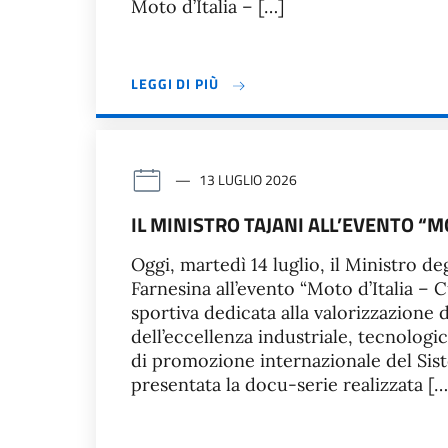
Moto d’Italia – […]
LEGGI DI PIÙ
13 LUGLIO 2026
IL MINISTRO TAJANI ALL’EVENTO “MO
Oggi, martedì 14 luglio, il Ministro de
Farnesina all’evento “Moto d’Italia – Cu
sportiva dedicata alla valorizzazione
dell’eccellenza industriale, tecnologic
di promozione internazionale del Sist
presentata la docu-serie realizzata […