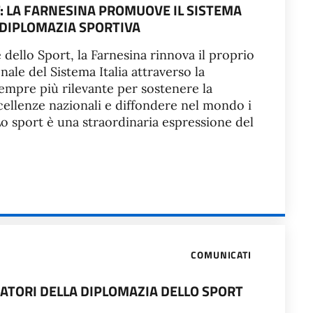
: LA FARNESINA PROMUOVE IL SISTEMA
 DIPLOMAZIA SPORTIVA
dello Sport, la Farnesina rinnova il proprio
le del Sistema Italia attraverso la
empre più rilevante per sostenere la
cellenze nazionali e diffondere nel mondo i
“Lo sport è una straordinaria espressione del
COMUNICATI
IATORI DELLA DIPLOMAZIA DELLO SPORT