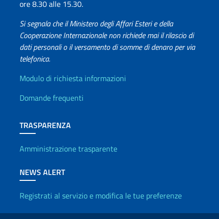
ore 8.30 alle 15.30.
Si segnala che il Ministero degli Affari Esteri e della
Cooperazione Internazionale non richiede mai il rilascio di
dati personali o il versamento di somme di denaro per via
telefonica.
Info utili
Modulo di richiesta informazioni
Domande frequenti
TRASPARENZA
Amministrazione trasparente
NEWS ALERT
Registrati al servizio e modifica le tue preferenze