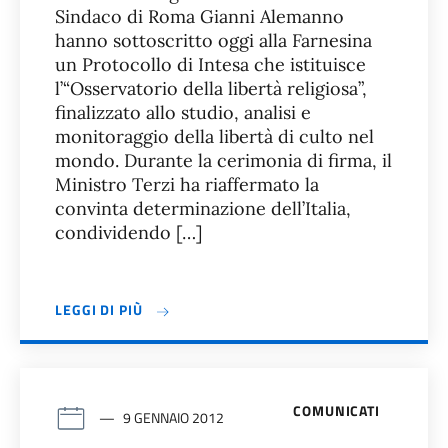
Sindaco di Roma Gianni Alemanno
hanno sottoscritto oggi alla Farnesina
un Protocollo di Intesa che istituisce
l’“Osservatorio della libertà religiosa”,
finalizzato allo studio, analisi e
monitoraggio della libertà di culto nel
mondo. Durante la cerimonia di firma, il
Ministro Terzi ha riaffermato la
convinta determinazione dell’Italia,
condividendo […]
LEGGI DI PIÙ
COMUNICATI
9 GENNAIO 2012