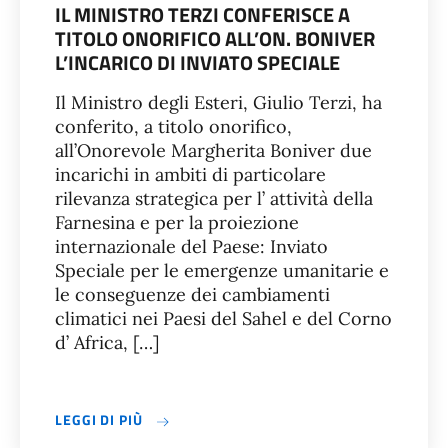
IL MINISTRO TERZI CONFERISCE A
TITOLO ONORIFICO ALL’ON. BONIVER
L’INCARICO DI INVIATO SPECIALE
Il Ministro degli Esteri, Giulio Terzi, ha
conferito, a titolo onorifico,
all’Onorevole Margherita Boniver due
incarichi in ambiti di particolare
rilevanza strategica per l’ attività della
Farnesina e per la proiezione
internazionale del Paese: Inviato
Speciale per le emergenze umanitarie e
le conseguenze dei cambiamenti
climatici nei Paesi del Sahel e del Corno
d’ Africa, […]
LEGGI DI PIÙ