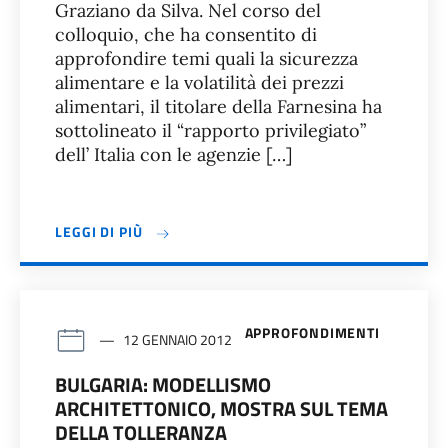
Graziano da Silva. Nel corso del
colloquio, che ha consentito di
approfondire temi quali la sicurezza
alimentare e la volatilità dei prezzi
alimentari, il titolare della Farnesina ha
sottolineato il “rapporto privilegiato”
dell’ Italia con le agenzie […]
LEGGI DI PIÙ
APPROFONDIMENTI
12 GENNAIO 2012
BULGARIA: MODELLISMO
ARCHITETTONICO, MOSTRA SUL TEMA
DELLA TOLLERANZA