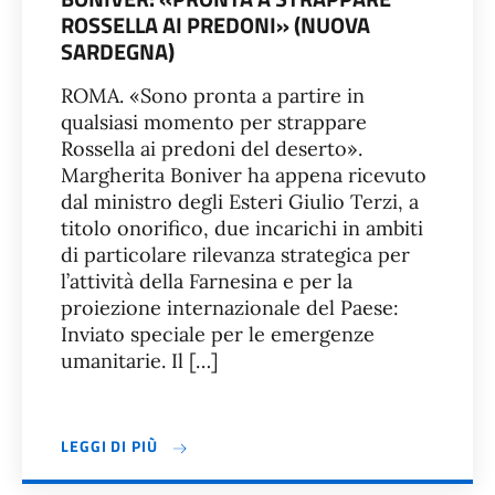
ROSSELLA AI PREDONI» (NUOVA
SARDEGNA)
ROMA. «Sono pronta a partire in
qualsiasi momento per strappare
Rossella ai predoni del deserto».
Margherita Boniver ha appena ricevuto
dal ministro degli Esteri Giulio Terzi, a
titolo onorifico, due incarichi in ambiti
di particolare rilevanza strategica per
l’attività della Farnesina e per la
proiezione internazionale del Paese:
Inviato speciale per le emergenze
umanitarie. Il […]
LEGGI DI PIÙ