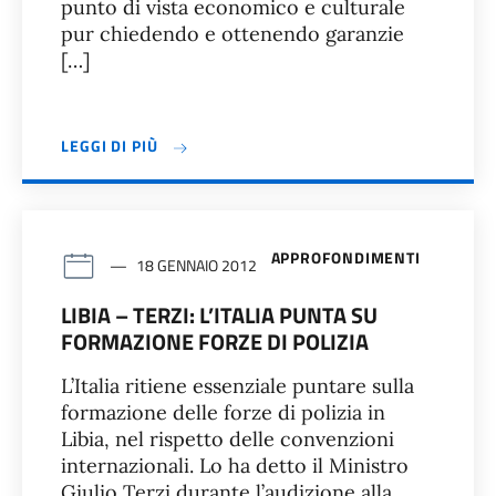
punto di vista economico e culturale
pur chiedendo e ottenendo garanzie
[…]
LEGGI DI PIÙ
APPROFONDIMENTI
18 GENNAIO 2012
LIBIA – TERZI: L’ITALIA PUNTA SU
FORMAZIONE FORZE DI POLIZIA
L’Italia ritiene essenziale puntare sulla
formazione delle forze di polizia in
Libia, nel rispetto delle convenzioni
internazionali. Lo ha detto il Ministro
Giulio Terzi durante l’audizione alla