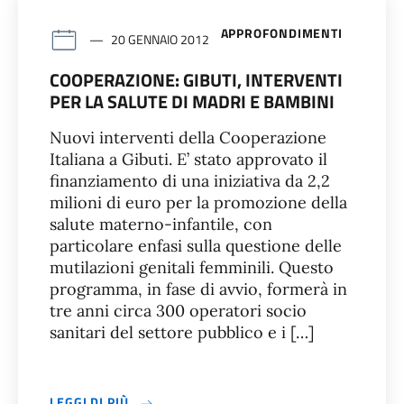
APPROFONDIMENTI
20 GENNAIO 2012
COOPERAZIONE: GIBUTI, INTERVENTI
PER LA SALUTE DI MADRI E BAMBINI
Nuovi interventi della Cooperazione
Italiana a Gibuti. E’ stato approvato il
finanziamento di una iniziativa da 2,2
milioni di euro per la promozione della
salute materno-infantile, con
particolare enfasi sulla questione delle
mutilazioni genitali femminili. Questo
programma, in fase di avvio, formerà in
tre anni circa 300 operatori socio
sanitari del settore pubblico e i […]
LEGGI DI PIÙ