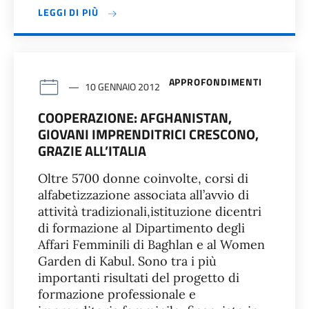
LEGGI DI PIÙ
APPROFONDIMENTI
10 GENNAIO 2012
COOPERAZIONE: AFGHANISTAN,
GIOVANI IMPRENDITRICI CRESCONO,
GRAZIE ALL’ITALIA
Oltre 5700 donne coinvolte, corsi di
alfabetizzazione associata all’avvio di
attività tradizionali,istituzione dicentri
di formazione al Dipartimento degli
Affari Femminili di Baghlan e al Women
Garden di Kabul. Sono tra i più
importanti risultati del progetto di
formazione professionale e