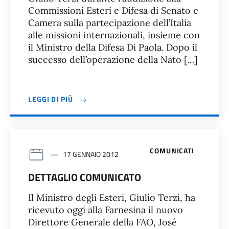
Commissioni Esteri e Difesa di Senato e
Camera sulla partecipazione dell’Italia
alle missioni internazionali, insieme con
il Ministro della Difesa Di Paola. Dopo il
successo dell’operazione della Nato […]
LEGGI DI PIÙ
COMUNICATI
17 GENNAIO 2012
DETTAGLIO COMUNICATO
Il Ministro degli Esteri, Giulio Terzi, ha
ricevuto oggi alla Farnesina il nuovo
Direttore Generale della FAO, José