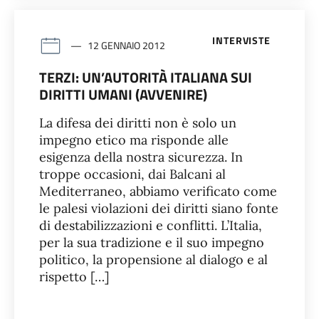
INTERVISTE
12 GENNAIO 2012
TERZI: UN’AUTORITÀ ITALIANA SUI
DIRITTI UMANI (AVVENIRE)
La difesa dei diritti non è solo un
impegno etico ma risponde alle
esigenza della nostra sicurezza. In
troppe occasioni, dai Balcani al
Mediterraneo, abbiamo verificato come
le palesi violazioni dei diritti siano fonte
di destabilizzazioni e conflitti. L’Italia,
per la sua tradizione e il suo impegno
politico, la propensione al dialogo e al
rispetto […]