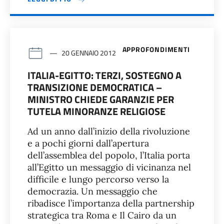
APPROFONDIMENTI
20 GENNAIO 2012
ITALIA-EGITTO: TERZI, SOSTEGNO A
TRANSIZIONE DEMOCRATICA –
MINISTRO CHIEDE GARANZIE PER
TUTELA MINORANZE RELIGIOSE
Ad un anno dall’inizio della rivoluzione
e a pochi giorni dall’apertura
dell’assemblea del popolo, l’Italia porta
all’Egitto un messaggio di vicinanza nel
difficile e lungo percorso verso la
democrazia. Un messaggio che
ribadisce l’importanza della partnership
strategica tra Roma e Il Cairo da un