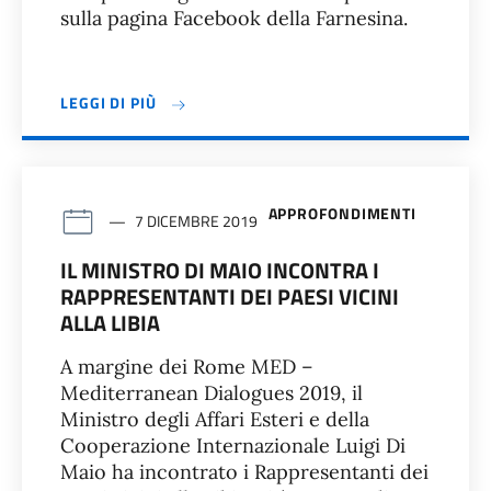
sulla pagina Facebook della Farnesina.
LEGGI DI PIÙ
APPROFONDIMENTI
7 DICEMBRE 2019
IL MINISTRO DI MAIO INCONTRA I
RAPPRESENTANTI DEI PAESI VICINI
ALLA LIBIA
A margine dei Rome MED –
Mediterranean Dialogues 2019, il
Ministro degli Affari Esteri e della
Cooperazione Internazionale Luigi Di
Maio ha incontrato i Rappresentanti dei