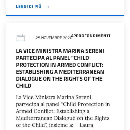
LEGGI DI PIÙ
APPROFONDIMENTI
25 NOVEMBRE 2020
LA VICE MINISTRA MARINA SERENI
PARTECIPA AL PANEL “CHILD
PROTECTION IN ARMED CONFLICT:
ESTABLISHING A MEDITERRANEAN
DIALOGUE ON THE RIGHTS OF THE
CHILD
La Vice Ministra Marina Sereni
partecipa al panel “Child Protection in
Armed Conflict: Establishing a
Mediterranean Dialogue on the Rights
of the Child”, insieme a: – Laura