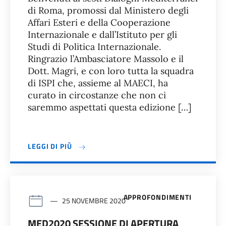
di Roma, promossi dal Ministero degli
Affari Esteri e della Cooperazione
Internazionale e dall’Istituto per gli
Studi di Politica Internazionale.
Ringrazio l’Ambasciatore Massolo e il
Dott. Magri, e con loro tutta la squadra
di ISPI che, assieme al MAECI, ha
curato in circostanze che non ci
saremmo aspettati questa edizione […]
LEGGI DI PIÙ
APPROFONDIMENTI
25 NOVEMBRE 2020
MED2020 SESSIONE DI APERTURA