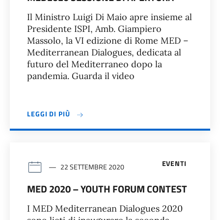
Il Ministro Luigi Di Maio apre insieme al
Presidente ISPI, Amb. Giampiero
Massolo, la VI edizione di Rome MED –
Mediterranean Dialogues, dedicata al
futuro del Mediterraneo dopo la
pandemia. Guarda il video
LEGGI DI PIÙ
EVENTI
22 SETTEMBRE 2020
MED 2020 – YOUTH FORUM CONTEST
I MED Mediterranean Dialogues 2020