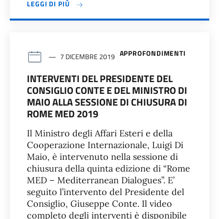
LEGGI DI PIÙ
APPROFONDIMENTI
7 DICEMBRE 2019
INTERVENTI DEL PRESIDENTE DEL
CONSIGLIO CONTE E DEL MINISTRO DI
MAIO ALLA SESSIONE DI CHIUSURA DI
ROME MED 2019
Il Ministro degli Affari Esteri e della
Cooperazione Internazionale, Luigi Di
Maio, è intervenuto nella sessione di
chiusura della quinta edizione di “Rome
MED – Mediterranean Dialogues”. E’
seguito l’intervento del Presidente del
Consiglio, Giuseppe Conte. Il video
completo degli interventi è disponibile