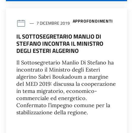
APPROFONDIMENTI
7 DICEMBRE 2019
IL SOTTOSEGRETARIO MANLIO DI
STEFANO INCONTRA IL MINISTRO
DEGLI ESTERI ALGERINO
Il Sottosegretario Manlio Di Stefano ha
incontrato il Ministro degli Esteri
algerino Sabri Boukadoum a margine
del MED 2019: discussa la cooperazione
in tema migratorio, economico-
commerciale ed energetico.
Confermato l’impegno comune per la
stabilizzazione della regione.