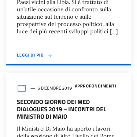
Paesi vicini alla Libia. Si è trattato di
un’utile occasione di confronto sulla
situazione sul terreno e sulle
prospettive del processo politico, alla
luce dei più recenti sviluppi politici […]
LEGGI DI PIÙ
APPROFONDIMENTI
6 DICEMBRE 2019
SECONDO GIORNO DEI MED
DIALOGUES 2019 – INCONTRI DEL
MINISTRO DI MAIO
Il Ministro Di Maio ha aperto i lavori
della sessione di Alto Livello dei Rome