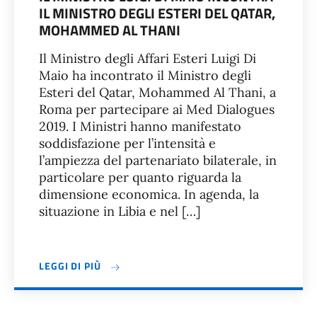
IL MINISTRO DEGLI ESTERI DEL QATAR,
MOHAMMED AL THANI
Il Ministro degli Affari Esteri Luigi Di
Maio ha incontrato il Ministro degli
Esteri del Qatar, Mohammed Al Thani, a
Roma per partecipare ai Med Dialogues
2019. I Ministri hanno manifestato
soddisfazione per l’intensità e
l’ampiezza del partenariato bilaterale, in
particolare per quanto riguarda la
dimensione economica. In agenda, la
situazione in Libia e nel […]
LEGGI DI PIÙ