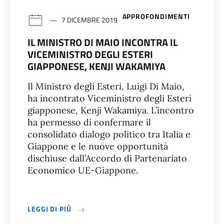
APPROFONDIMENTI
7 DICEMBRE 2019
IL MINISTRO DI MAIO INCONTRA IL
VICEMINISTRO DEGLI ESTERI
GIAPPONESE, KENJI WAKAMIYA
Il Ministro degli Esteri, Luigi Di Maio,
ha incontrato Viceministro degli Esteri
giapponese, Kenji Wakamiya. L’incontro
ha permesso di confermare il
consolidato dialogo politico tra Italia e
Giappone e le nuove opportunità
dischiuse dall’Accordo di Partenariato
Economico UE-Giappone.
LEGGI DI PIÙ