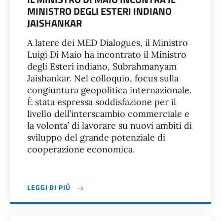
MINISTRO DEGLI ESTERI INDIANO
JAISHANKAR
A latere dei MED Dialogues, il Ministro
Luigi Di Maio ha incontrato il Ministro
degli Esteri indiano, Subrahmanyam
Jaishankar. Nel colloquio, focus sulla
congiuntura geopolitica internazionale.
È stata espressa soddisfazione per il
livello dell’interscambio commerciale e
la volonta’ di lavorare su nuovi ambiti di
sviluppo del grande potenziale di
cooperazione economica.
LEGGI DI PIÙ