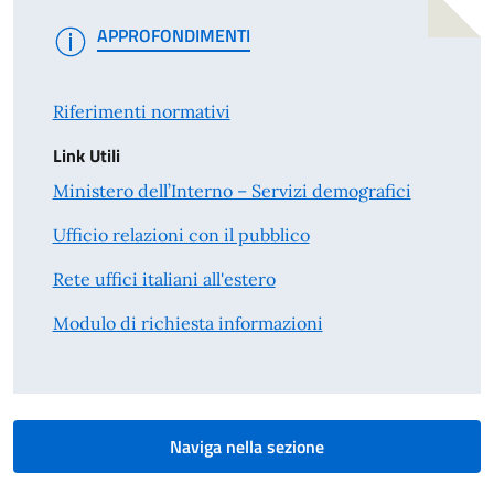
APPROFONDIMENTI
Riferimenti normativi
Link Utili
Ministero dell’Interno – Servizi demografici
Ufficio relazioni con il pubblico
Rete uffici italiani all'estero
Modulo di richiesta informazioni
Naviga nella sezione