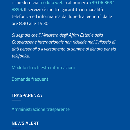
richiedere via
modulo web
o al numero
+39 06 3691
8899
. Il servizio è inoltre garantito in modalità
telefonica ed informatica dal lunedì al venerdì dalle
ore 8.30 alle 15.30.
Si segnala che il Ministero degli Affari Esteri e della
Cooperazione Internazionale non richiede mai il rilascio di
dati personali o il versamento di somme di denaro per via
telefonica.
Info utili
Modulo di richiesta informazioni
Domande frequenti
TRASPARENZA
Amministrazione trasparente
NEWS ALERT