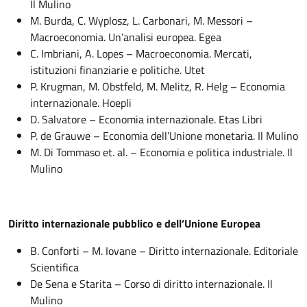
Il Mulino
M. Burda, C. Wyplosz, L. Carbonari, M. Messori –
Macroeconomia. Un’analisi europea. Egea
C. Imbriani, A. Lopes – Macroeconomia. Mercati,
istituzioni finanziarie e politiche. Utet
P. Krugman, M. Obstfeld, M. Melitz, R. Helg – Economia
internazionale. Hoepli
D. Salvatore – Economia internazionale. Etas Libri
P. de Grauwe – Economia dell’Unione monetaria. Il Mulino
M. Di Tommaso et. al. – Economia e politica industriale. Il
Mulino
Diritto internazionale pubblico e dell’Unione Europea
B. Conforti – M. Iovane – Diritto internazionale. Editoriale
Scientifica
De Sena e Starita – Corso di diritto internazionale. Il
Mulino