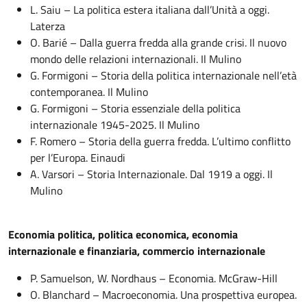
L. Saiu – La politica estera italiana dall’Unità a oggi.
Laterza
O. Barié – Dalla guerra fredda alla grande crisi. Il nuovo
mondo delle relazioni internazionali. Il Mulino
G. Formigoni – Storia della politica internazionale nell’età
contemporanea. Il Mulino
G. Formigoni – Storia essenziale della politica
internazionale 1945-2025. Il Mulino
F. Romero – Storia della guerra fredda. L’ultimo conflitto
per l’Europa. Einaudi
A. Varsori – Storia Internazionale. Dal 1919 a oggi. Il
Mulino
Economia politica, politica economica, economia
internazionale e finanziaria, commercio internazionale
P. Samuelson, W. Nordhaus – Economia. McGraw-Hill
O. Blanchard – Macroeconomia. Una prospettiva europea.