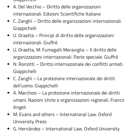
A. Del Vecchio – Diritto delle organizzazioni
internazionali. Edizioni Scientifiche Italiane
C. Zanghì – Diritto delle organizzazioni internazionali.
Giappichelli
U. Draetta – Principi di diritto delle organizzazioni
internazionali. Giuffrè
U. Draetta, M. Fumagalli Meraviglia – Il diritto delle
organizzazioni internazionali. Parte speciale. Giuffrè
N. Ronzitti – Diritto internazionale dei conflitti armati.
Giappichelli
C. Zanghì – La protezione internazionale dei diritti
dell’uomo. Giappichelli
A. Marchesi – La protezione internazionale dei diritti
umani. Nazioni Unite e organizzazioni regionali. Franco
Angeli
M. Evans and others – International Law. Oxford
University Press
G. Hernández – International Law. Oxford University