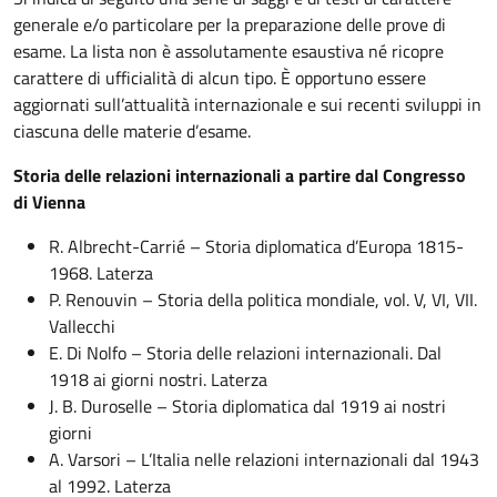
generale e/o particolare per la preparazione delle prove di
esame. La lista non è assolutamente esaustiva né ricopre
carattere di ufficialità di alcun tipo. È opportuno essere
aggiornati sull’attualità internazionale e sui recenti sviluppi in
ciascuna delle materie d’esame.
Storia delle relazioni internazionali a partire dal Congresso
di Vienna
R. Albrecht-Carrié – Storia diplomatica d’Europa 1815-
1968. Laterza
P. Renouvin – Storia della politica mondiale, vol. V, VI, VII.
Vallecchi
E. Di Nolfo – Storia delle relazioni internazionali. Dal
1918 ai giorni nostri. Laterza
J. B. Duroselle – Storia diplomatica dal 1919 ai nostri
giorni
A. Varsori – L’Italia nelle relazioni internazionali dal 1943
al 1992. Laterza