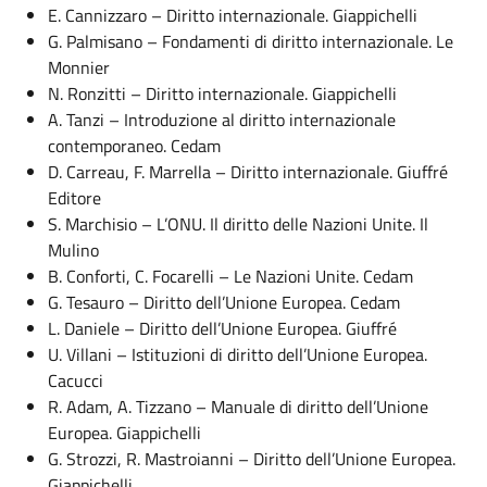
E. Cannizzaro – Diritto internazionale. Giappichelli
G. Palmisano – Fondamenti di diritto internazionale. Le
Monnier
N. Ronzitti – Diritto internazionale. Giappichelli
A. Tanzi – Introduzione al diritto internazionale
contemporaneo. Cedam
D. Carreau, F. Marrella – Diritto internazionale. Giuffré
Editore
S. Marchisio – L’ONU. Il diritto delle Nazioni Unite. Il
Mulino
B. Conforti, C. Focarelli – Le Nazioni Unite. Cedam
G. Tesauro – Diritto dell’Unione Europea. Cedam
L. Daniele – Diritto dell’Unione Europea. Giuffré
U. Villani – Istituzioni di diritto dell’Unione Europea.
Cacucci
R. Adam, A. Tizzano – Manuale di diritto dell’Unione
Europea. Giappichelli
G. Strozzi, R. Mastroianni – Diritto dell’Unione Europea.
Giappichelli