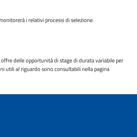
onitorerà i relativi processi di selezione.
ffre delle opportunità di stage di durata variabile per
ni utili al riguardo sono consultabili nella pagina