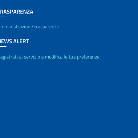
TRASPARENZA
mministrazione trasparente
NEWS ALERT
egistrati al servizio e modifica le tue preferenze