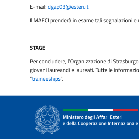
E-mail:
dgap03@esteri.it
Il MAECI prenderà in esame tali segnalazioni e m
STAGE
Per concludere, l’Organizzazione di Strasburgo o
giovani laureandi e laureati. Tutte le informazio
“
traineeships
“.
Ministero degli Affari Esteri
e della Cooperazione Internazionale