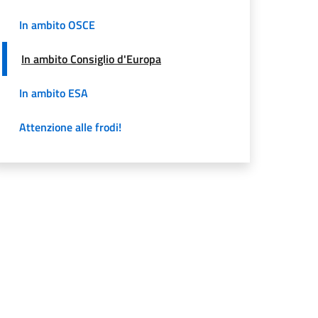
In ambito OSCE
In ambito Consiglio d'Europa
In ambito ESA
Attenzione alle frodi!