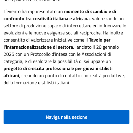
L’evento ha rappresentato un
momento di scambio e di
confronto tra creatività italiana e africana
, valorizzando un
settore di produzione capace di intercettare ed influenzare le
evoluzioni e le nuove esigenze sociali reciproche. Ha inoltre
consentito di valorizzare iniziative come il
Tavolo per
l’internazionalizzazione di settore
, lanciato il 28 gennaio
2025 con un Protocollo d’intesa con le Associazioni di
categoria, e di esplorare la possibilità di sviluppare un
progetto di crescita professionale
per giovani stilisti
africani
, creando un punto di contatto con realtà produttive,
della formazione e stilisti italiani.
Naviga nella sezione