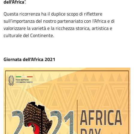
dell’Africa
”.
Questa ricorrenza ha il duplice scopo di riflettere
sull’importanza del nostro partenariato con l’Africa e di
valorizzare la varietà e la ricchezza storica, artistica e
culturale del Continente.
Giornata dell’Africa 2021