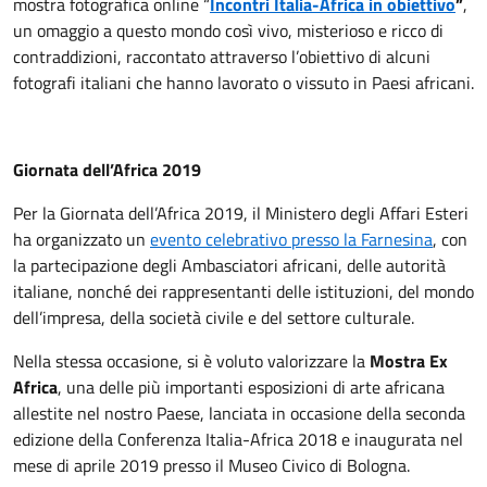
mostra fotografica online “
Incontri Italia-Africa in obiettivo
”
,
un omaggio a questo mondo così vivo, misterioso e ricco di
contraddizioni, raccontato attraverso l’obiettivo di alcuni
fotografi italiani che hanno lavorato o vissuto in Paesi africani.
Giornata dell’Africa 2019
Per la Giornata dell’Africa 2019, il Ministero degli Affari Esteri
ha organizzato un
evento celebrativo presso la Farnesina
, con
la partecipazione degli Ambasciatori africani, delle autorità
italiane, nonché dei rappresentanti delle istituzioni, del mondo
dell’impresa, della società civile e del settore culturale.
Nella stessa occasione, si è voluto valorizzare la
Mostra Ex
Africa
, una delle più importanti esposizioni di arte africana
allestite nel nostro Paese, lanciata in occasione della seconda
edizione della Conferenza Italia-Africa 2018 e inaugurata nel
mese di aprile 2019 presso il Museo Civico di Bologna.