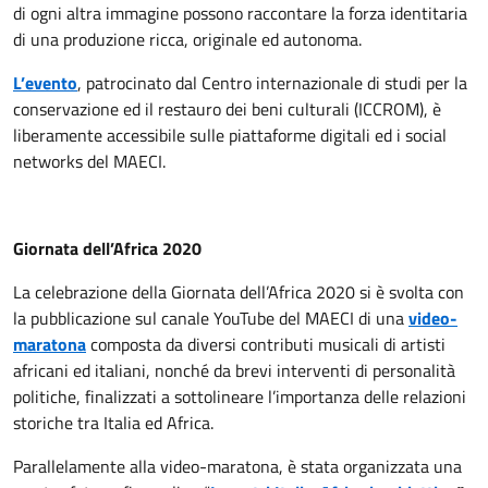
di ogni altra immagine possono raccontare la forza identitaria
di una produzione ricca, originale ed autonoma.
L’evento
, patrocinato dal Centro internazionale di studi per la
conservazione ed il restauro dei beni culturali (ICCROM), è
liberamente accessibile sulle piattaforme digitali ed i social
networks del MAECI.
Giornata dell’Africa 2020
La celebrazione della Giornata dell’Africa 2020 si è svolta con
la pubblicazione sul canale YouTube del MAECI di una
video-
maratona
composta da diversi contributi musicali di artisti
africani ed italiani, nonché da brevi interventi di personalità
politiche, finalizzati a sottolineare l’importanza delle relazioni
storiche tra Italia ed Africa.
Parallelamente alla video-maratona, è stata organizzata una