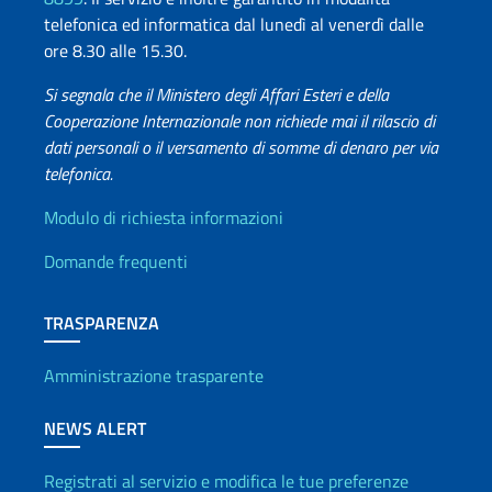
telefonica ed informatica dal lunedì al venerdì dalle
ore 8.30 alle 15.30.
Si segnala che il Ministero degli Affari Esteri e della
Cooperazione Internazionale non richiede mai il rilascio di
dati personali o il versamento di somme di denaro per via
telefonica.
Info utili
Modulo di richiesta informazioni
Domande frequenti
TRASPARENZA
Amministrazione trasparente
NEWS ALERT
Registrati al servizio e modifica le tue preferenze