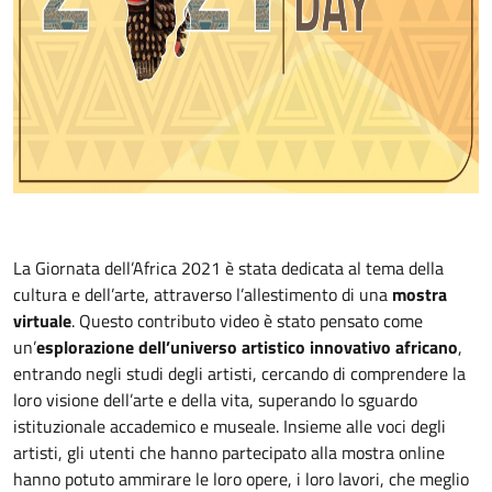
La Giornata dell’Africa 2021 è stata dedicata al tema della
cultura e dell’arte, attraverso l’allestimento di una
mostra
virtuale
. Questo contributo video è stato pensato come
un’
esplorazione dell’universo artistico innovativo africano
,
entrando negli studi degli artisti, cercando di comprendere la
loro visione dell’arte e della vita, superando lo sguardo
istituzionale accademico e museale. Insieme alle voci degli
artisti, gli utenti che hanno partecipato alla mostra online
hanno potuto ammirare le loro opere, i loro lavori, che meglio