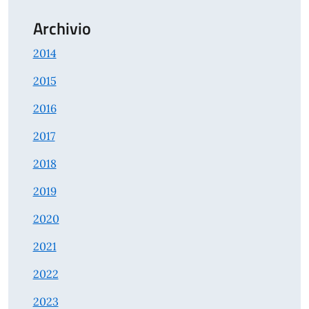
Archivio
2014
2015
2016
2017
2018
2019
2020
2021
2022
2023