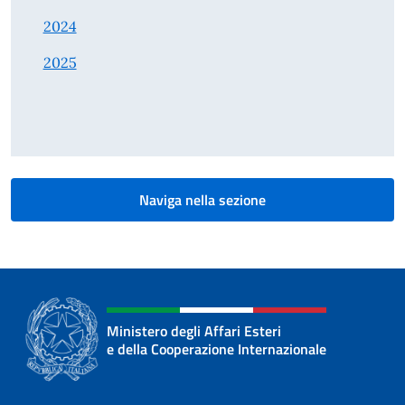
2024
2025
Naviga nella sezione
Ministero degli Affari Esteri
e della Cooperazione Internazionale