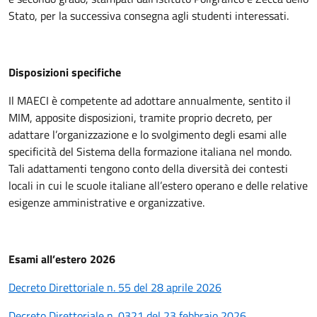
Stato, per la successiva consegna agli studenti interessati.
Disposizioni specifiche
Il MAECI è competente ad adottare annualmente, sentito il
MIM, apposite disposizioni, tramite proprio decreto, per
adattare l’organizzazione e lo svolgimento degli esami alle
specificità del Sistema della formazione italiana nel mondo.
Tali adattamenti tengono conto della diversità dei contesti
locali in cui le scuole italiane all’estero operano e delle relative
esigenze amministrative e organizzative.
Esami all’estero 2026
Decreto Direttoriale n. 55 del 28 aprile 2026
Decreto Direttoriale n. 0321 del 23 febbraio 2026