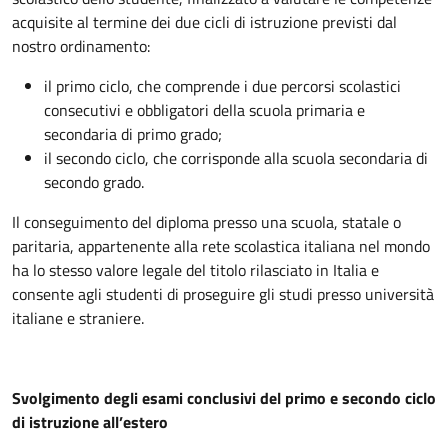
acquisite al termine dei due cicli di istruzione previsti dal
nostro ordinamento:
il primo ciclo, che comprende i due percorsi scolastici
consecutivi e obbligatori della scuola primaria e
secondaria di primo grado;
il secondo ciclo, che corrisponde alla scuola secondaria di
secondo grado.
Il conseguimento del diploma presso una scuola, statale o
paritaria, appartenente alla rete scolastica italiana nel mondo
ha lo stesso valore legale del titolo rilasciato in Italia e
consente agli studenti di proseguire gli studi presso università
italiane e straniere.
Svolgimento degli esami conclusivi del primo e secondo ciclo
di istruzione all’estero