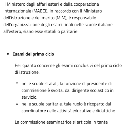
Il Ministero degli affari esteri e della cooperazione
internazionale (MAECI), in raccordo con il Ministero
dell’istruzione e del merito (MIM), è responsabile
dell’organizzazione degli esami finali nelle scuole italiane
all’estero, siano esse statali o paritarie.
Esami del primo ciclo
Per quanto concerne gli esami conclusivi del primo ciclo
di istruzione:
nelle scuole statali, la funzione di presidente di
commissione è svolta, dal dirigente scolastico in
servizio;
nelle scuole paritarie, tale ruolo è ricoperto dal
coordinatore delle attività educative e didattiche.
La commissione esaminatrice si articola in tante