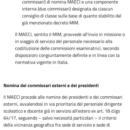
commissari) di nomina MAECI e una componente
interna (due commissari) designata da ciascun
consiglio di classe sulla base di quanto stabilito dal
già menzionato decreto MIM.
Il MAECI, sentito il MIM, provvede all’invio in missione o
in viaggio di servizio del personale necessario alla
costituzione delle commissioni esaminatrici, secondo
disposizioni congiuntamente definite e in linea con la
normativa vigente in Italia.
Nomina dei commissari esterni e dei presidenti
Il MAECI procede alle nomine dei presidenti e dei commissari
esterni, avvalendosi in via prioritaria del personale dirigente
scolastico e docente già in servizio all’estero ex art. 18 d.lgs
64/17, seguendo – salvo necessità particolari – il criterio
della vicinanza geografica fra sede di servizio e sede di