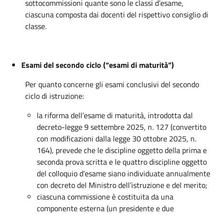
sottocommissioni quante sono le classi d’esame,
ciascuna composta dai docenti del rispettivo consiglio di
classe.
Esami del secondo ciclo
(“esami di maturità”)
Per quanto concerne gli esami conclusivi del secondo
ciclo di istruzione:
la riforma dell’esame di maturità, introdotta dal
decreto-legge 9 settembre 2025, n. 127 (convertito
con modificazioni dalla legge 30 ottobre 2025, n.
164), prevede che le discipline oggetto della prima e
seconda prova scritta e le quattro discipline oggetto
del colloquio d’esame siano individuate annualmente
con decreto del Ministro dell’istruzione e del merito;
ciascuna commissione è costituita da una
componente esterna (un presidente e due