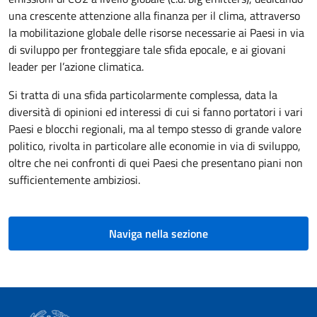
una crescente attenzione alla finanza per il clima, attraverso
la mobilitazione globale delle risorse necessarie ai Paesi in via
di sviluppo per fronteggiare tale sfida epocale, e ai giovani
leader per l’azione climatica.
Si tratta di una sfida particolarmente complessa, data la
diversità di opinioni ed interessi di cui si fanno portatori i vari
Paesi e blocchi regionali, ma al tempo stesso di grande valore
politico, rivolta in particolare alle economie in via di sviluppo,
oltre che nei confronti di quei Paesi che presentano piani non
sufficientemente ambiziosi.
Naviga nella sezione