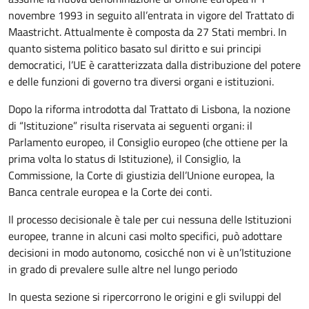
novembre 1993 in seguito all’entrata in vigore del Trattato di
Maastricht. Attualmente è composta da 27 Stati membri. In
quanto sistema politico basato sul diritto e sui principi
democratici, l’UE è caratterizzata dalla distribuzione del potere
e delle funzioni di governo tra diversi organi e istituzioni.
Dopo la riforma introdotta dal Trattato di Lisbona, la nozione
di “Istituzione” risulta riservata ai seguenti organi: il
Parlamento europeo, il Consiglio europeo (che ottiene per la
prima volta lo status di Istituzione), il Consiglio, la
Commissione, la Corte di giustizia dell’Unione europea, la
Banca centrale europea e la Corte dei conti.
Il processo decisionale è tale per cui nessuna delle Istituzioni
europee, tranne in alcuni casi molto specifici, può adottare
decisioni in modo autonomo, cosicché non vi è un’Istituzione
in grado di prevalere sulle altre nel lungo periodo
In questa sezione si ripercorrono le origini e gli sviluppi del