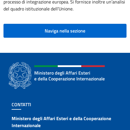
processo di integrazione europea. Si fornisce inoltre un’analisi
del quadro istituzionale dell’Unione.
Naviga nella sezione
Ministero degli Affari Esteri
e della Cooperazione Internazionale
Sezione footer
CONTATTI
Contatti
Ministero degli Affari Esteri e della Cooperazione
Internazionale