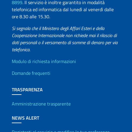
8899
. Il servizio è inoltre garantito in modalità
telefonica ed informatica dal lunedì al venerdì dalle
ore 8.30 alle 15.30.
Si segnala che il Ministero degli Affari Esteri e della
Cooperazione Internazionale non richiede mai il rilascio di
dati personali o il versamento di somme di denaro per via
telefonica.
Info utili
Modulo di richiesta informazioni
Domande frequenti
TRASPARENZA
Amministrazione trasparente
NEWS ALERT