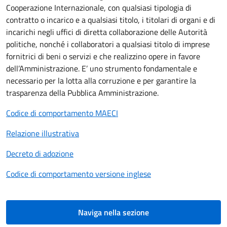
Cooperazione Internazionale, con qualsiasi tipologia di
contratto o incarico e a qualsiasi titolo, i titolari di organi e di
incarichi negli uffici di diretta collaborazione delle Autorità
politiche, nonché i collaboratori a qualsiasi titolo di imprese
fornitrici di beni o servizi e che realizzino opere in favore
dell’Amministrazione. E’ uno strumento fondamentale e
necessario per la lotta alla corruzione e per garantire la
trasparenza della Pubblica Amministrazione.
Codice di comportamento MAECI
Relazione illustrativa
Decreto di adozione
Codice di comportamento versione inglese
Naviga nella sezione