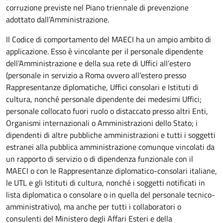
corruzione previste nel Piano triennale di prevenzione
adottato dall’Amministrazione.
Il Codice di comportamento del MAECI ha un ampio ambito di
applicazione. Esso è vincolante per il personale dipendente
dell’Amministrazione e della sua rete di Uffici all’estero
(personale in servizio a Roma ovvero all’estero presso
Rappresentanze diplomatiche, Uffici consolari e Istituti di
cultura, nonché personale dipendente dei medesimi Uffici;
personale collocato fuori ruolo o distaccato presso altri Enti,
Organismi internazionali o Amministrazioni dello Stato; i
dipendenti di altre pubbliche amministrazioni e tutti i soggetti
estranei alla pubblica amministrazione comunque vincolati da
un rapporto di servizio o di dipendenza funzionale con il
MAECI o con le Rappresentanze diplomatico-consolari italiane,
le UTL e gli Istituti di cultura, nonché i soggetti notificati in
lista diplomatica o consolare o in quella del personale tecnico-
amministrativo), ma anche per tutti i collaboratori o
consulenti del Ministero degli Affari Esteri e della