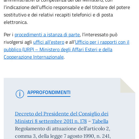
l’indicazione dell’ufficio responsabile e del titolare del potere
sostitutivo e dei relativi recapiti telefonici e di posta
elettronica.
Per i
procedimenti a istanza di parte
, l’interessato può
rivolgersi agli
uffici all’estero
e all’
Ufficio per i rapporti con il
pubblico (URP) – Ministero degli Affari Esteri e della
Cooperazione Internazionale
.
APPROFONDIMENTI
Decreto del Presidente del Consiglio dei
Ministri 8 settembre 2011 n. 178
–
Tabella
Regolamento di attuazione dell’articolo 2,
comma 3, della legge 7 agosto 1990, n. 241,