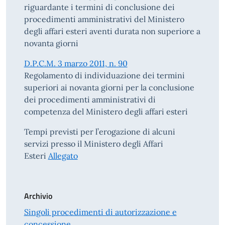
riguardante i termini di conclusione dei
procedimenti amministrativi del Ministero
degli affari esteri aventi durata non superiore a
novanta giorni
D.P.C.M. 3 marzo 2011, n. 90
Regolamento di individuazione dei termini
superiori ai novanta giorni per la conclusione
dei procedimenti amministrativi di
competenza del Ministero degli affari esteri
Tempi previsti per l’erogazione di alcuni
servizi presso il Ministero degli Affari
Esteri
Allegato
Archivio
Singoli procedimenti di autorizzazione e
concessione