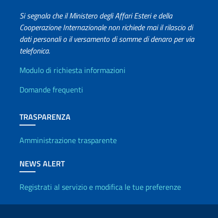
Si segnala che il Ministero degli Affari Esteri e della
Cooperazione Internazionale non richiede mai il rilascio di
dati personali o il versamento di somme di denaro per via
telefonica.
Info utili
Modulo di richiesta informazioni
Domande frequenti
TRASPARENZA
Amministrazione trasparente
NEWS ALERT
Registrati al servizio e modifica le tue preferenze
Link Utili