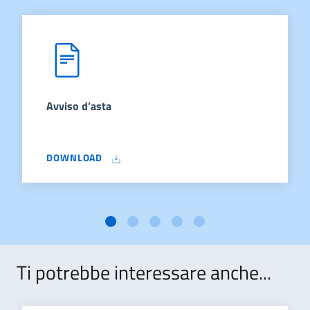
Avviso d’asta
DOWNLOAD
Ti potrebbe interessare anche...