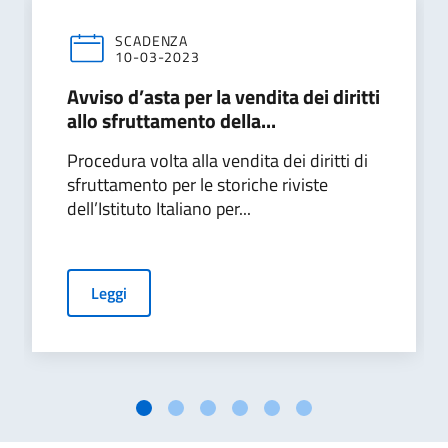
SCADENZA
10-03-2023
Avviso d’asta per la vendita dei diritti
allo sfruttamento della...
Procedura volta alla vendita dei diritti di
sfruttamento per le storiche riviste
dell’Istituto Italiano per...
Leggi