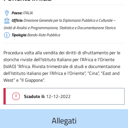
Paese:
ITALIA
Ufficio:
Direzione Generale per la Diplomazia Pubblica e Culturale –
Unità di Analisi e Programmazione, Statistica e Documentazione Storica
Tipologia:
Bando Asta Pubblica
Procedura volta alla vendita dei diritti di sfruttamento per le
storiche riviste dell’Istituto Italiano per l’Africa e l’Oriente
(IsIAO) “Africa. Rivista trimestrale di studi e documentazione
dell’Istituto italiano per l’Africa e l’Oriente”, “Cina”, “East and
West” e “Il Giappone”.
Scaduto il:
12-12-2022
Allegati