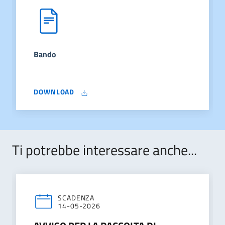
Bando
DOWNLOAD
Ti potrebbe interessare anche...
SCADENZA
14-05-2026