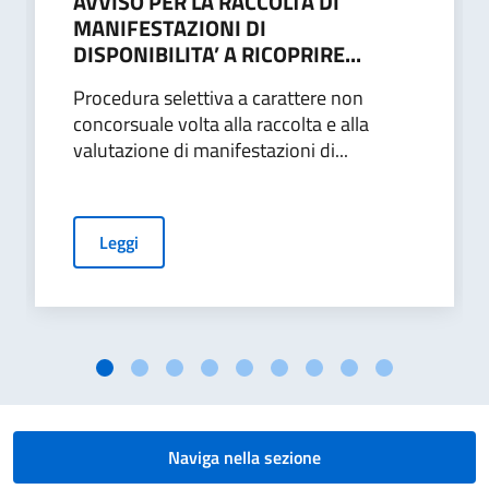
AVVISO PER LA RACCOLTA DI
MANIFESTAZIONI DI
DISPONIBILITA’ A RICOPRIRE...
Procedura selettiva a carattere non
concorsuale volta alla raccolta e alla
valutazione di manifestazioni di...
Leggi
Naviga nella sezione