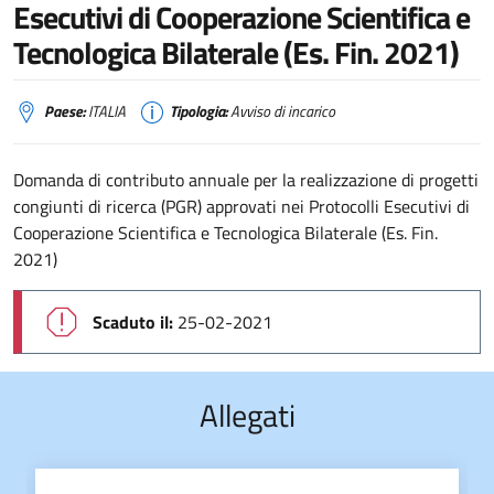
Esecutivi di Cooperazione Scientifica e
Tecnologica Bilaterale (Es. Fin. 2021)
Paese:
ITALIA
Tipologia:
Avviso di incarico
Domanda di contributo annuale per la realizzazione di progetti
congiunti di ricerca (PGR) approvati nei Protocolli Esecutivi di
Cooperazione Scientifica e Tecnologica Bilaterale (Es. Fin.
2021)
Scaduto il:
25-02-2021
Allegati