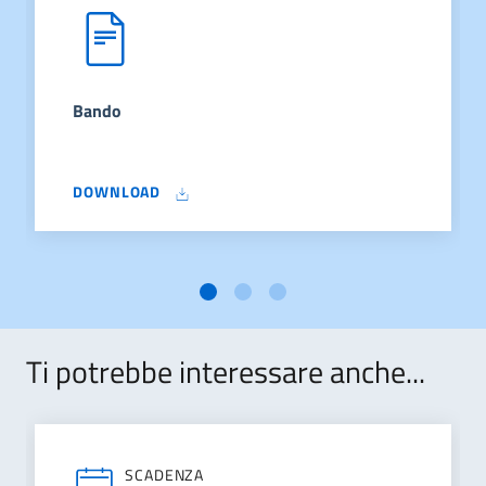
Bando
DOWNLOAD
Ti potrebbe interessare anche...
SCADENZA