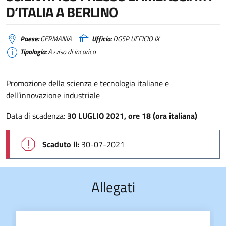
D’ITALIA A BERLINO
Paese:
GERMANIA
Ufficio:
DGSP UFFICIO IX
Tipologia:
Avviso di incarico
Promozione della scienza e tecnologia italiane e
dell’innovazione industriale
Data di scadenza:
30 LUGLIO 2021, ore 18 (ora italiana)
Scaduto il:
30-07-2021
Allegati