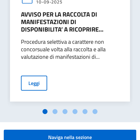
10-09-2025
AVVISO PER LA RACCOLTA DI
MANIFESTAZIONI DI
DISPONIBILITA’ A RICOPRIRE...
Procedura selettiva a carattere non
concorsuale volta alla raccolta e alla
valutazione di manifestazioni di...
Leggi
Naviga nella sezione