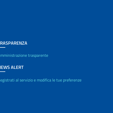
TRASPARENZA
mministrazione trasparente
NEWS ALERT
egistrati al servizio e modifica le tue preferenze