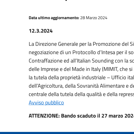
Data ultimo aggiornamento:
28 Marzo 2024
12.3.2024
La Direzione Generale per la Promozione del Si
negoziazione di un Protocollo d’Intesa per il so
Contraffazione ed all’Italian Sounding con la 
delle Imprese e del Made in Italy (MIMIT, che si
la tutela della proprietà industriale – Ufficio i
dell’Agricoltura, della Sovranità Alimentare e d
centrale della tutela della qualità e della repre
Avviso pubblico
ATTENZIONE: Bando scaduto il 27 marzo 202