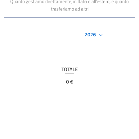
Quanto gestiamo direttamente, in Italia e all’estero, e quanto
trasferiamo ad altri
2026
TOTALE
0 €