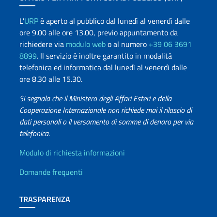
L'
URP
è aperto al pubblico dal lunedì al venerdì dalle
ore 9.00 alle ore 13.00, previo appuntamento da
richiedere via
modulo web
o al numero
+39 06 3691
8899
. Il servizio è inoltre garantito in modalità
telefonica ed informatica dal lunedì al venerdì dalle
ore 8.30 alle 15.30.
Si segnala che il Ministero degli Affari Esteri e della
Cooperazione Internazionale non richiede mai il rilascio di
dati personali o il versamento di somme di denaro per via
telefonica.
Info utili
Modulo di richiesta informazioni
Domande frequenti
TRASPARENZA