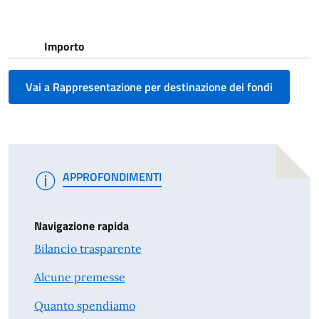
Importo
Vai a Rappresentazione per destinazione dei fondi
APPROFONDIMENTI
Navigazione rapida
Bilancio trasparente
Alcune premesse
Quanto spendiamo