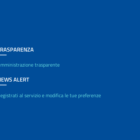
TRASPARENZA
mministrazione trasparente
NEWS ALERT
egistrati al servizio e modifica le tue preferenze