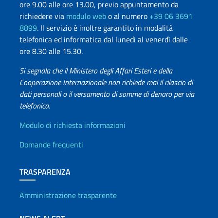
ore 9.00 alle ore 13.00, previo appuntamento da
richiedere via
modulo web
o al numero
+39 06 3691
8899
. Il servizio è inoltre garantito in modalità
telefonica ed informatica dal lunedì al venerdì dalle
ore 8.30 alle 15.30.
Si segnala che il Ministero degli Affari Esteri e della
Cooperazione Internazionale non richiede mai il rilascio di
dati personali o il versamento di somme di denaro per via
telefonica.
Info utili
Modulo di richiesta informazioni
Domande frequenti
TRASPARENZA
Amministrazione trasparente