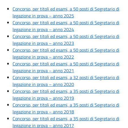
Concorso, per titoli ed esami, a 50 posti di Segretario di
legazione in prova – anno 2025
Concorso, per titoli ed esami, a 50 posti di Segretario di
legazione in prova – anno 2024
Concorso, per titoli ed esami, a 50 posti di Segretario di
legazione in prova – anno 2023
Concorso, per titoli ed esami, a 50 posti di Segretario di
legazione in prova – anno 2022
Concorso, per titoli ed esami, a 50 posti di Segretario di
legazione in prova – anno 2021
Concorso, per titoli ed esami, a 32 posti di Segretario di
legazione in prova – anno 2020
Concorso, per titoli ed esami, a 35 posti di Segretario di
legazione in prova – anno 2019
Concorso, per titoli ed esami, a 35 posti di Segretario di
legazione in prova – anno 2018
Concorso, per titoli ed esami, a 35 posti di Segretario di
legazione in prova – anno 2017