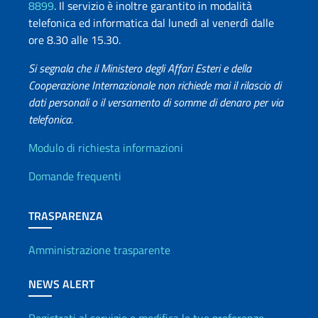
8899
. Il servizio è inoltre garantito in modalità
telefonica ed informatica dal lunedì al venerdì dalle
ore 8.30 alle 15.30.
Si segnala che il Ministero degli Affari Esteri e della
Cooperazione Internazionale non richiede mai il rilascio di
dati personali o il versamento di somme di denaro per via
telefonica.
Info utili
Modulo di richiesta informazioni
Domande frequenti
TRASPARENZA
Amministrazione trasparente
NEWS ALERT