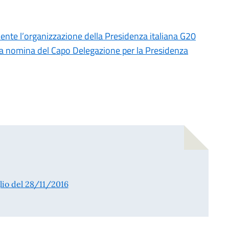
e l’organizzazione della Presidenza italiana G20
 nomina del Capo Delegazione per la Presidenza
glio del 28/11/2016