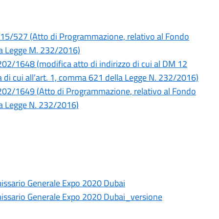
115/527 (Atto di Programmazione, relativo al Fondo
ella Legge M. 232/2016)
02/1648 (modifica atto di indirizzo di cui al DM 12
ca di cui all’art. 1, comma 621 della Legge N. 232/2016)
1202/1649 (Atto di Programmazione, relativo al Fondo
ella Legge N. 232/2016)
ssario Generale Expo 2020 Dubai
ssario Generale Expo 2020 Dubai_versione