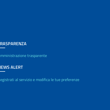
TRASPARENZA
mministrazione trasparente
NEWS ALERT
egistrati al servizio e modifica le tue preferenze