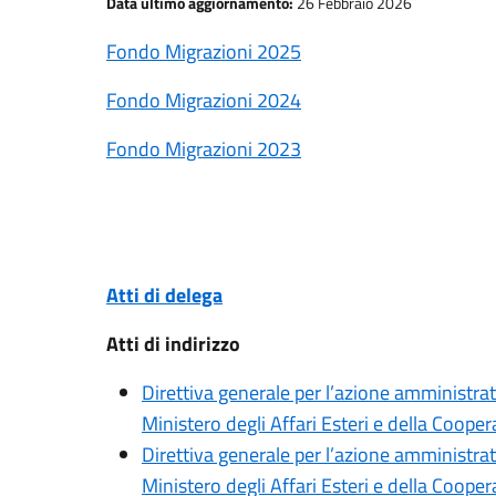
Data ultimo aggiornamento:
26 Febbraio 2026
Fondo Migrazioni 2025
Fondo Migrazioni 2024
Fondo Migrazioni 2023
Atti di delega
Atti di indirizzo
Direttiva generale per l’azione amministrati
Ministero degli Affari Esteri e della Coope
Direttiva generale per l’azione amministrati
Ministero degli Affari Esteri e della Coope