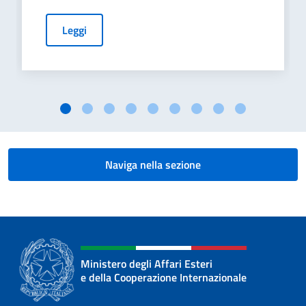
Leggi
Naviga nella sezione
Ministero degli Affari Esteri
e della Cooperazione Internazionale