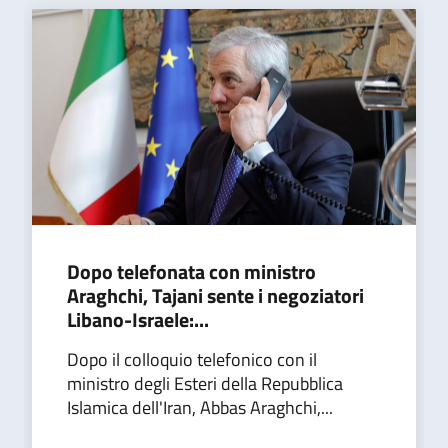
Dopo telefonata con ministro
Araghchi, Tajani sente i negoziatori
Libano-Israele:...
Dopo il colloquio telefonico con il
ministro degli Esteri della Repubblica
Islamica dell'Iran, Abbas Araghchi,...