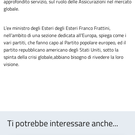
approfondito servizio, sul ruolo delle Assicurazioni nel mercato
globale.
L’ex ministro degli Esteri degli Esteri Franco Frattini,
nell’ambito di una sezione dedicata all’Europa, spiega come i
vari partiti, che fanno capo al Partito popolare europeo, ed il
partito repubblicano americano degli Stati Uniti, sotto la
spinta della crisi globale,abbiano bisogno di rivedere la loro
visione.
Ti potrebbe interessare anche...