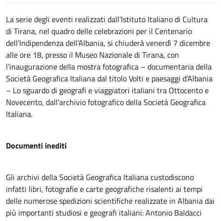
La serie degli eventi realizzati dall’Istituto Italiano di Cultura
di Tirana, nel quadro delle celebrazioni per il Centenario
dell’Indipendenza dell’Albania, si chiuderà venerdì 7 dicembre
alle ore 18, presso il Museo Nazionale di Tirana, con
l’inaugurazione della mostra fotografica – documentaria della
Società Geografica Italiana dal titolo Volti e paesaggi d’Albania
– Lo sguardo di geografi e viaggiatori italiani tra Ottocento e
Novecento, dall’archivio fotografico della Società Geografica
Italiana.
Documenti inediti
Gli archivi della Società Geografica Italiana custodiscono
infatti libri, fotografie e carte geografiche risalenti ai tempi
delle numerose spedizioni scientifiche realizzate in Albania dai
più importanti studiosi e geografi italiani: Antonio Baldacci