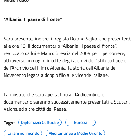
“Albania. Il paese di fronte”
Sarà presente, inoltre, il regista Roland Sejko, che presenterà,
alle ore 19, il documentario “Albania. Il paese di fronte”,
realizzato da lui e Mauro Brescia nel 2009 per ripercorrere,
attraverso immagini inedite degli archivi dell’Istituto Luce e
dell’Archivio del Film d’Albania, la storia dell’Albania del
Novecento legata a doppio filo alle vicende italiane.
La mostra, che sarà aperta fino al 14 dicembre, e il
documentario saranno successivamente presentati a Scutari,
Valona ed altre città del Paese.
Tags:
Diplomazia Culturale
Europa
Italiani nel mondo
Mediterraneo e Medio Oriente