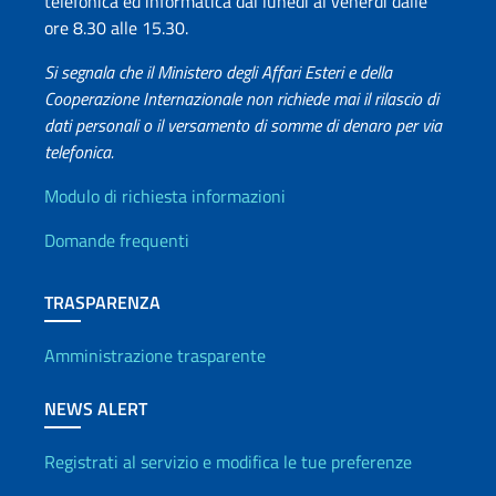
telefonica ed informatica dal lunedì al venerdì dalle
ore 8.30 alle 15.30.
Si segnala che il Ministero degli Affari Esteri e della
Cooperazione Internazionale non richiede mai il rilascio di
dati personali o il versamento di somme di denaro per via
telefonica.
Info utili
Modulo di richiesta informazioni
Domande frequenti
TRASPARENZA
Amministrazione trasparente
NEWS ALERT
Registrati al servizio e modifica le tue preferenze