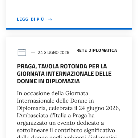
LEGGI DI PIÙ
RETE DIPLOMATICA
24 GIUGNO 2026
PRAGA, TAVOLA ROTONDA PER LA
GIORNATA INTERNAZIONALE DELLE
DONNE IN DIPLOMAZIA
In occasione della Giornata
Internazionale delle Donne in
Diplomazia, celebrata il 24 giugno 2026,
l’Ambasciata d’Italia a Praga ha
organizzato un evento dedicato a
sottolineare il contributo significativo
delle donne negli ambienti diplomatici,