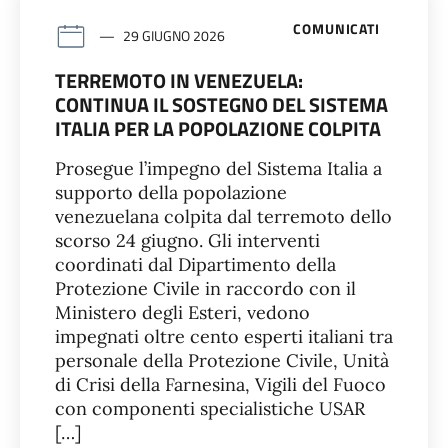
COMUNICATI
29 GIUGNO 2026
TERREMOTO IN VENEZUELA:
CONTINUA IL SOSTEGNO DEL SISTEMA
ITALIA PER LA POPOLAZIONE COLPITA
Prosegue l’impegno del Sistema Italia a
supporto della popolazione
venezuelana colpita dal terremoto dello
scorso 24 giugno. Gli interventi
coordinati dal Dipartimento della
Protezione Civile in raccordo con il
Ministero degli Esteri, vedono
impegnati oltre cento esperti italiani tra
personale della Protezione Civile, Unità
di Crisi della Farnesina, Vigili del Fuoco
con componenti specialistiche USAR
[…]