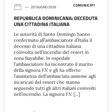
COMUNICATI
20 GIUGNO 2026
REPUBBLICA DOMINICANA: DECEDUTA
UNA CITTADINA ITALIANA
Le autorità di Santo Domingo hanno
confermato all’ambasciatore d’Italia il
decesso di una cittadina italiana
coinvolta nell’incendio del resort in
zona Bayahibe. In ospedale
l’ambasciatore ha incontrato il marito
della signora F.V. e gli ha offerto
l’assistenza dell’ambasciata assieme agli
incaricati del resort che stanno
seguendo tutti gli altri italiani coinvolti
nell’incendio. La signora F.V. […]