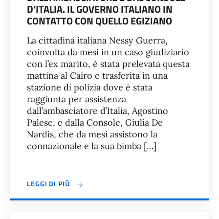
D’ITALIA. IL GOVERNO ITALIANO IN
CONTATTO CON QUELLO EGIZIANO
La cittadina italiana Nessy Guerra,
coinvolta da mesi in un caso giudiziario
con l’ex marito, è stata prelevata questa
mattina al Cairo e trasferita in una
stazione di polizia dove è stata
raggiunta per assistenza
dall’ambasciatore d’Italia, Agostino
Palese, e dalla Console, Giulia De
Nardis, che da mesi assistono la
connazionale e la sua bimba […]
LEGGI DI PIÙ