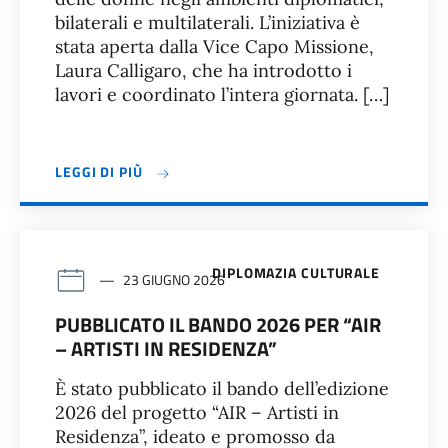
bilaterali e multilaterali. L’iniziativa è
stata aperta dalla Vice Capo Missione,
Laura Calligaro, che ha introdotto i
lavori e coordinato l’intera giornata. […]
LEGGI DI PIÙ
DIPLOMAZIA CULTURALE
23 GIUGNO 2026
PUBBLICATO IL BANDO 2026 PER “AIR
– ARTISTI IN RESIDENZA”
È stato pubblicato il bando dell’edizione
2026 del progetto “AIR – Artisti in
Residenza”, ideato e promosso da