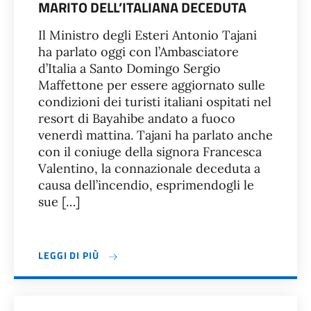
MARITO DELL’ITALIANA DECEDUTA
Il Ministro degli Esteri Antonio Tajani
ha parlato oggi con l’Ambasciatore
d’Italia a Santo Domingo Sergio
Maffettone per essere aggiornato sulle
condizioni dei turisti italiani ospitati nel
resort di Bayahibe andato a fuoco
venerdì mattina. Tajani ha parlato anche
con il coniuge della signora Francesca
Valentino, la connazionale deceduta a
causa dell’incendio, esprimendogli le
sue […]
LEGGI DI PIÙ