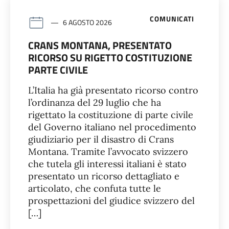
COMUNICATI
6 AGOSTO 2026
CRANS MONTANA, PRESENTATO
RICORSO SU RIGETTO COSTITUZIONE
PARTE CIVILE
L’Italia ha già presentato ricorso contro
l’ordinanza del 29 luglio che ha
rigettato la costituzione di parte civile
del Governo italiano nel procedimento
giudiziario per il disastro di Crans
Montana. Tramite l’avvocato svizzero
che tutela gli interessi italiani è stato
presentato un ricorso dettagliato e
articolato, che confuta tutte le
prospettazioni del giudice svizzero del
[…]