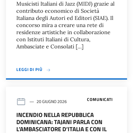
Musicisti Italiani di Jazz (MIDJ) grazie al
contributo economico di Società
Italiana degli Autori ed Editori (SIAE). Il
concorso mira a creare una rete di
residenze artistiche in collaborazione
con Istituti Italiani di Cultura,
Ambasciate e Consolati […]
LEGGI DI PIÙ
COMUNICATI
20 GIUGNO 2026
INCENDIO NELLA REPUBBLICA
DOMINICANA: TAJANI PARLA CON
L’AMBASCIATORE D’ITALIA E CON IL