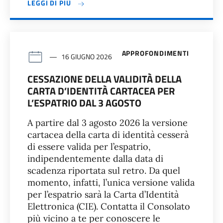
LEGGI DI PIÙ
APPROFONDIMENTI
16 GIUGNO 2026
CESSAZIONE DELLA VALIDITÀ DELLA
CARTA D’IDENTITÀ CARTACEA PER
L’ESPATRIO DAL 3 AGOSTO
A partire dal 3 agosto 2026 la versione
cartacea della carta di identità cesserà
di essere valida per l’espatrio,
indipendentemente dalla data di
scadenza riportata sul retro. Da quel
momento, infatti, l’unica versione valida
per l’espatrio sarà la Carta d’Identità
Elettronica (CIE). Contatta il Consolato
più vicino a te per conoscere le