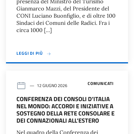
presenza del Ministro del Turismo
Gianmarco Mazzi, del Presidente del
CONI Luciano Buonfiglio, e di oltre 100
Sindaci dei Comuni delle Radici. Fra i
circa 1000 […]
LEGGI DI PIÙ
COMUNICATI
12 GIUGNO 2026
CONFERENZA DEI CONSOLI D’ITALIA
NEL MONDO: ACCORDI E INIZIATIVE A
SOSTEGNO DELLA RETE CONSOLARE E
DEI CONNAZIONALI ALL’ESTERO
Nel quadro della Conferenza dei