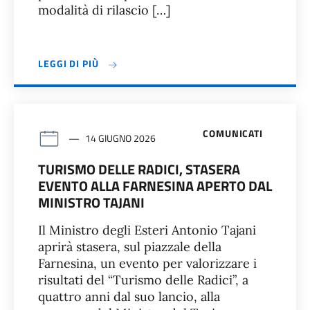
modalità di rilascio […]
LEGGI DI PIÙ
COMUNICATI
14 GIUGNO 2026
TURISMO DELLE RADICI, STASERA
EVENTO ALLA FARNESINA APERTO DAL
MINISTRO TAJANI
Il Ministro degli Esteri Antonio Tajani
aprirà stasera, sul piazzale della
Farnesina, un evento per valorizzare i
risultati del “Turismo delle Radici”, a
quattro anni dal suo lancio, alla