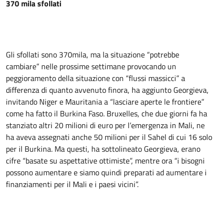
370 mila sfollati
Gli sfollati sono 370mila, ma la situazione “potrebbe
cambiare” nelle prossime settimane provocando un
peggioramento della situazione con “flussi massicci” a
differenza di quanto avvenuto finora, ha aggiunto Georgieva,
invitando Niger e Mauritania a “lasciare aperte le frontiere”
come ha fatto il Burkina Faso. Bruxelles, che due giorni fa ha
stanziato altri 20 milioni di euro per l’emergenza in Mali, ne
ha aveva assegnati anche 50 milioni per il Sahel di cui 16 solo
per il Burkina. Ma questi, ha sottolineato Georgieva, erano
cifre “basate su aspettative ottimiste”, mentre ora “i bisogni
possono aumentare e siamo quindi preparati ad aumentare i
finanziamenti per il Mali e i paesi vicini”.