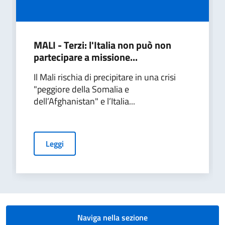
MALI - Terzi: l'Italia non può non
partecipare a missione...
Il Mali rischia di precipitare in una crisi
"peggiore della Somalia e
dell’Afghanistan" e l’Italia...
Leggi
Naviga nella sezione