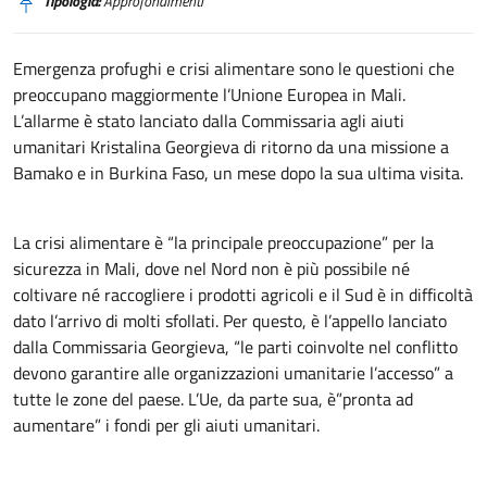
Tipologia:
Approfondimenti
Emergenza profughi e crisi alimentare sono le questioni che
preoccupano maggiormente l’Unione Europea in Mali.
L’allarme è stato lanciato dalla Commissaria agli aiuti
umanitari Kristalina Georgieva di ritorno da una missione a
Bamako e in Burkina Faso, un mese dopo la sua ultima visita.
La crisi alimentare è “la principale preoccupazione” per la
sicurezza in Mali, dove nel Nord non è più possibile né
coltivare né raccogliere i prodotti agricoli e il Sud è in difficoltà
dato l’arrivo di molti sfollati. Per questo, è l’appello lanciato
dalla Commissaria Georgieva, “le parti coinvolte nel conflitto
devono garantire alle organizzazioni umanitarie l’accesso” a
tutte le zone del paese. L’Ue, da parte sua, è”pronta ad
aumentare” i fondi per gli aiuti umanitari.