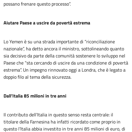
possano frenare questo processo”.
Aiutare Paese a uscire da povertà estrema
Lo Yemen è su una strada importante di “riconciliazione
nazionale”, ha detto ancora il ministro, sottolineando quanto
sia decisivo da parte della comunità sostenere lo sviluppo nel
Paese che “sta cercando di uscire da una condizione di povertà
estrema”. Un impegno rinnovato oggi a Londra, che è legato a
doppio filo al tema della sicurezza.
Dall’Italia 85 milioni in tre anni
Il contributo dell’Italia in questo senso resta centrale: il
titolare della Farnesina ha infatti ricordato come proprio in
questo l’Italia abbia investito in tre anni 85 milioni di euro, di