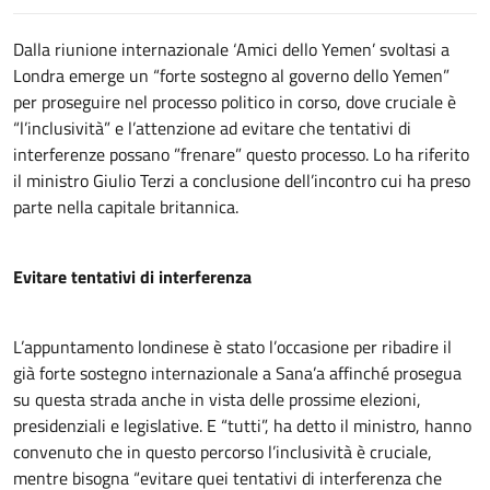
Dalla riunione internazionale ‘Amici dello Yemen’ svoltasi a
Londra emerge un “forte sostegno al governo dello Yemen”
per proseguire nel processo politico in corso, dove cruciale è
“l’inclusività” e l’attenzione ad evitare che tentativi di
interferenze possano ”frenare” questo processo. Lo ha riferito
il ministro Giulio Terzi a conclusione dell’incontro cui ha preso
parte nella capitale britannica.
Evitare tentativi di interferenza
L’appuntamento londinese è stato l’occasione per ribadire il
già forte sostegno internazionale a Sana’a affinché prosegua
su questa strada anche in vista delle prossime elezioni,
presidenziali e legislative. E “tutti”, ha detto il ministro, hanno
convenuto che in questo percorso l’inclusività è cruciale,
mentre bisogna “evitare quei tentativi di interferenza che