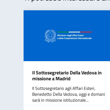
Il Sottosegretario Della Vedova in
missione a Madrid
Il Sottosegretario agli Affari Esteri,
Benedetto Della Vedova, oggi e domani
sarà in missione istituzionale...