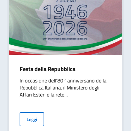
Festa della Repubblica
In occasione dell’80° anniversario della
Repubblica Italiana, il Ministero degli
Affari Esteri e la rete...
Leggi