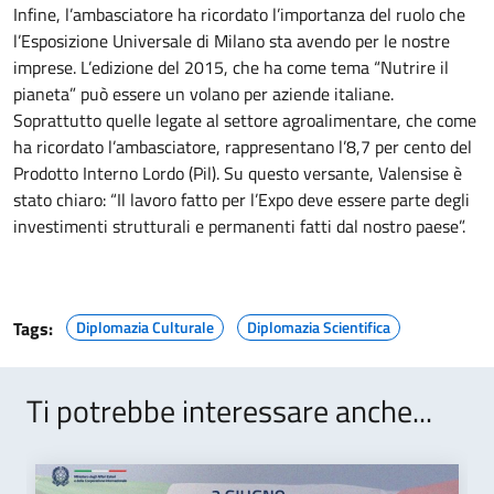
Infine, l’ambasciatore ha ricordato l’importanza del ruolo che
l’Esposizione Universale di Milano sta avendo per le nostre
imprese. L’edizione del 2015, che ha come tema “Nutrire il
pianeta” può essere un volano per aziende italiane.
Soprattutto quelle legate al settore agroalimentare, che come
ha ricordato l’ambasciatore, rappresentano l’8,7 per cento del
Prodotto Interno Lordo (Pil). Su questo versante, Valensise è
stato chiaro: “Il lavoro fatto per l’Expo deve essere parte degli
investimenti strutturali e permanenti fatti dal nostro paese”.
Tags:
Diplomazia Culturale
Diplomazia Scientifica
Ti potrebbe interessare anche...