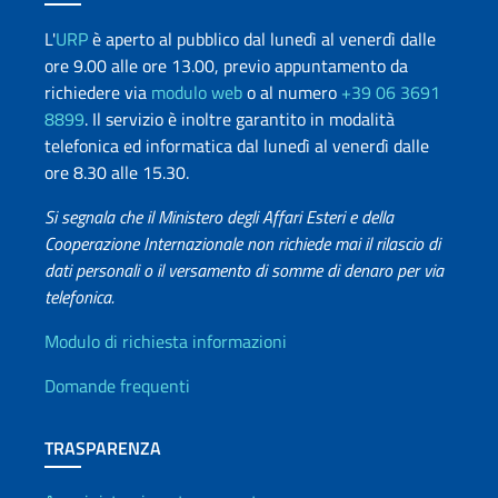
L'
URP
è aperto al pubblico dal lunedì al venerdì dalle
ore 9.00 alle ore 13.00, previo appuntamento da
richiedere via
modulo web
o al numero
+39 06 3691
8899
. Il servizio è inoltre garantito in modalità
telefonica ed informatica dal lunedì al venerdì dalle
ore 8.30 alle 15.30.
Si segnala che il Ministero degli Affari Esteri e della
Cooperazione Internazionale non richiede mai il rilascio di
dati personali o il versamento di somme di denaro per via
telefonica.
Info utili
Modulo di richiesta informazioni
Domande frequenti
TRASPARENZA