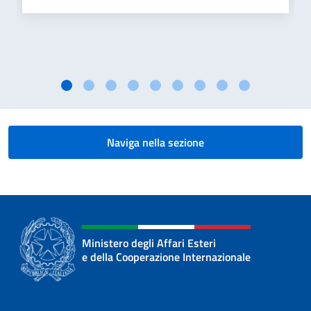
Naviga nella sezione
Ministero degli Affari Esteri
e della Cooperazione Internazionale