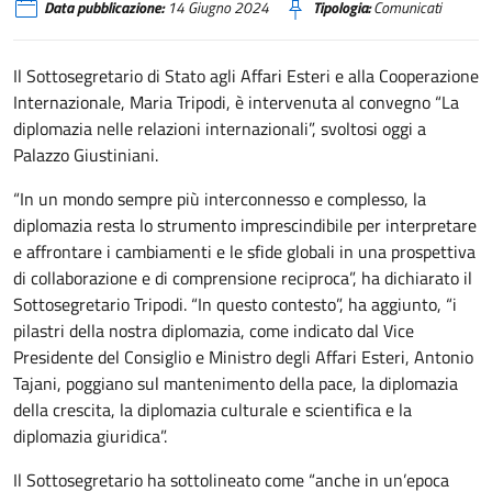
Data pubblicazione:
14 Giugno 2024
Tipologia:
Comunicati
Il Sottosegretario di Stato agli Affari Esteri e alla Cooperazione
Internazionale, Maria Tripodi, è intervenuta al convegno “La
diplomazia nelle relazioni internazionali”, svoltosi oggi a
Palazzo Giustiniani.
“In un mondo sempre più interconnesso e complesso, la
diplomazia resta lo strumento imprescindibile per interpretare
e affrontare i cambiamenti e le sfide globali in una prospettiva
di collaborazione e di comprensione reciproca”, ha dichiarato il
Sottosegretario Tripodi. “In questo contesto”, ha aggiunto, “i
pilastri della nostra diplomazia, come indicato dal Vice
Presidente del Consiglio e Ministro degli Affari Esteri, Antonio
Tajani, poggiano sul mantenimento della pace, la diplomazia
della crescita, la diplomazia culturale e scientifica e la
diplomazia giuridica”.
Il Sottosegretario ha sottolineato come “anche in un’epoca