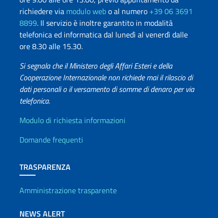
richiedere via
modulo web
o al numero
+39 06 3691
8899
. Il servizio è inoltre garantito in modalità
telefonica ed informatica dal lunedì al venerdì dalle
ore 8.30 alle 15.30.
Si segnala che il Ministero degli Affari Esteri e della
Cooperazione Internazionale non richiede mai il rilascio di
dati personali o il versamento di somme di denaro per via
telefonica.
Info utili
Modulo di richiesta informazioni
Domande frequenti
TRASPARENZA
Amministrazione trasparente
NEWS ALERT