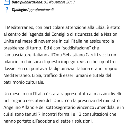
Data pubblicazione:
02 Novembre 2017
Tipologia:
Approfondimenti
Il Mediterraneo, con particolare attenzione alla Libia, è stato
al centro dell’agenda del Consiglio di sicurezza delle Nazioni
Unite nel mese di novembre in cui l’Italia ha assicurato la
presidenza di turno. Ed è con “soddisfazione” che
l’ambasciatore italiano all’Onu Sebastiano Cardi traccia un
bilancio in chiusura di questo impegno, visto che i quattro
dossier su cui puntava la diplomazia italiana erano proprio
Mediterraneo, Libia, traffico di esseri umani e tutela del
patrimonio culturale.
Un mese in cui l’Italia è stata rappresentata ai massimi livelli
nell’organo esecutivo dell’Onu, con la presenza del ministro
Angelino Alfano e del sottosegretario Vincenzo Amendola, e in
cui si sono tenuti 7 incontri formali e 13 consultazioni che
hanno portato all’adozione di sette risoluzioni.