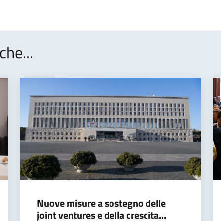
che...
Nuove misure a sostegno delle
joint ventures e della crescita...