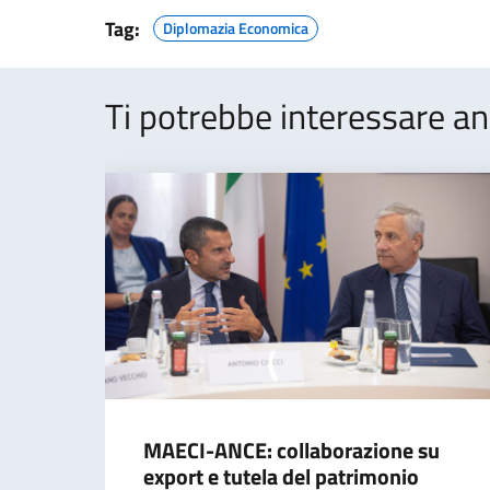
Tag:
Diplomazia Economica
Ti potrebbe interessare an
MAECI-ANCE: collaborazione su
export e tutela del patrimonio