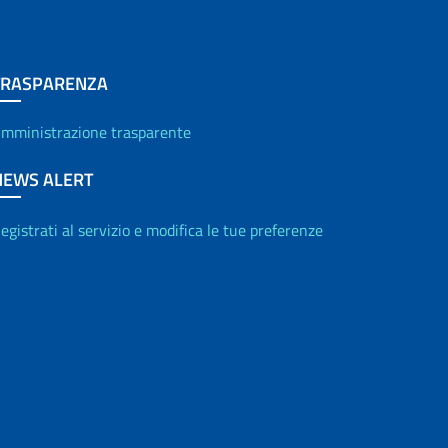
TRASPARENZA
mministrazione trasparente
NEWS ALERT
egistrati al servizio e modifica le tue preferenze