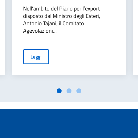
Nell’ambito del Piano per l’export
disposto dal Ministro degli Esteri,
Antonio Tajani, il Comitato
Agevolazioni...
Leggi