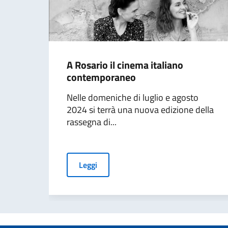
A Rosario il cinema italiano
contemporaneo
Nelle domeniche di luglio e agosto
2024 si terrà una nuova edizione della
rassegna di...
Leggi