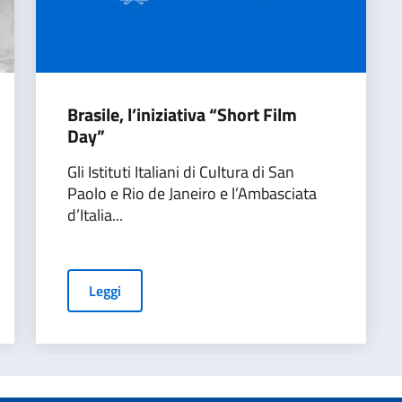
Brasile, l’iniziativa “Short Film
Day”
Gli Istituti Italiani di Cultura di San
Paolo e Rio de Janeiro e l’Ambasciata
d’Italia...
Leggi