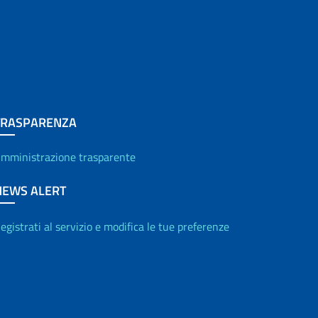
TRASPARENZA
mministrazione trasparente
NEWS ALERT
egistrati al servizio e modifica le tue preferenze