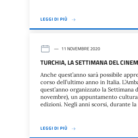
LEGGI DI PIÙ
11 NOVEMBRE 2020
TURCHIA, LA SETTIMANA DEL CIN
Anche quest’anno sarà possibile apprez
corso dell’ultimo anno in Italia. L’Amb
quest’anno organizzato la Settimana 
novembre), un appuntamento cultural
edizioni. Negli anni scorsi, durante la
LEGGI DI PIÙ