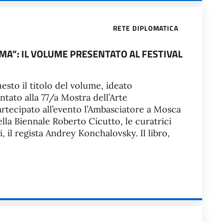
RETE DIPLOMATICA
EMA”: IL VOLUME PRESENTATO AL FESTIVAL
uesto il titolo del volume, ideato
ntato alla 77/a Mostra dell’Arte
rtecipato all’evento l’Ambasciatore a Mosca
lla Biennale Roberto Cicutto, le curatrici
i, il regista Andrey Konchalovsky. Il libro,