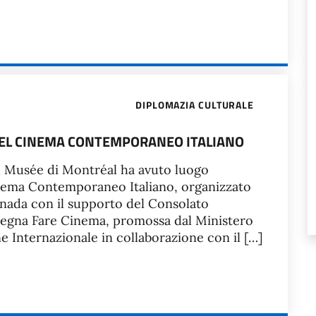
DIPLOMAZIA CULTURALE
 DEL CINEMA CONTEMPORANEO ITALIANO
du Musée di Montréal ha avuto luogo
 Cinema Contemporaneo Italiano, organizzato
nada con il supporto del Consolato
assegna Fare Cinema, promossa dal Ministero
ne Internazionale in collaborazione con il […]