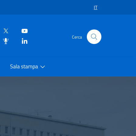
IT
Cerca
Sala stampa