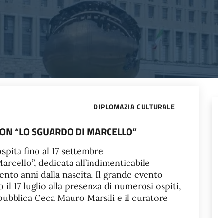
DIPLOMAZIA CULTURALE
ON “LO SGUARDO DI MARCELLO”
ospita fino al 17 settembre
arcello”, dedicata all’indimenticabile
ento anni dalla nascita. Il grande evento
 il 17 luglio alla presenza di numerosi ospiti,
Repubblica Ceca Mauro Marsili e il curatore