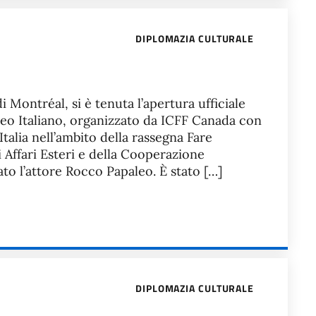
DIPLOMAZIA CULTURALE
 Montréal, si è tenuta l’apertura ufficiale
eo Italiano, organizzato da ICFF Canada con
talia nell’ambito della rassegna Fare
Affari Esteri e della Cooperazione
ato l’attore Rocco Papaleo. È stato […]
DIPLOMAZIA CULTURALE