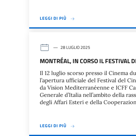
LEGGI DI PIÙ
28 LUGLIO 2025
MONTRÉAL, IN CORSO IL FESTIVAL
Il 12 luglio scorso presso il Cinema 
l’apertura ufficiale del Festival del
da Vision Mediterranéenne e ICFF Ca
Generale d’Italia nell’ambito della r
degli Affari Esteri e della Cooperazio
LEGGI DI PIÙ