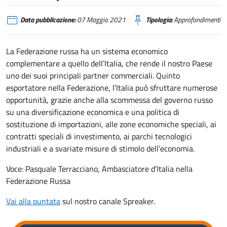
Data pubblicazione:
07 Maggio 2021
Tipologia:
Approfondimenti
La Federazione russa ha un sistema economico
complementare a quello dell’Italia, che rende il nostro Paese
uno dei suoi principali partner commerciali. Quinto
esportatore nella Federazione, l’Italia può sfruttare numerose
opportunità, grazie anche alla scommessa del governo russo
su una diversificazione economica e una politica di
sostituzione di importazioni, alle zone economiche speciali, ai
contratti speciali di investimento, ai parchi tecnologici
industriali e a svariate misure di stimolo dell’economia.
Voce: Pasquale Terracciano, Ambasciatore d’Italia nella
Federazione Russa
Vai alla puntata
sul nostro canale Spreaker.