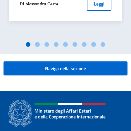
Leggi
Di Alessandra Carta
Naviga nella sezione
Ministero degli Affari Esteri
e della Cooperazione Internazionale