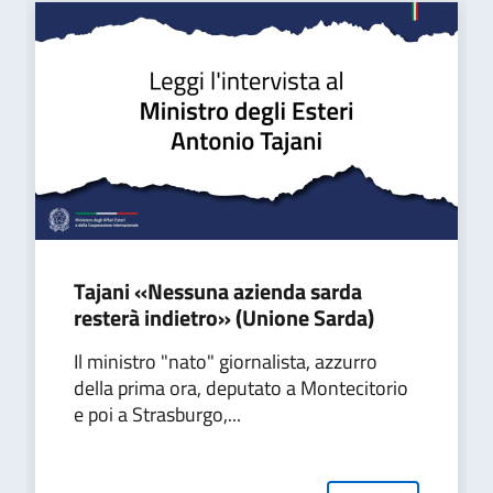
Tajani «Nessuna azienda sarda
resterà indietro» (Unione Sarda)
Il ministro "nato" giornalista, azzurro
della prima ora, deputato a Montecitorio
e poi a Strasburgo,...