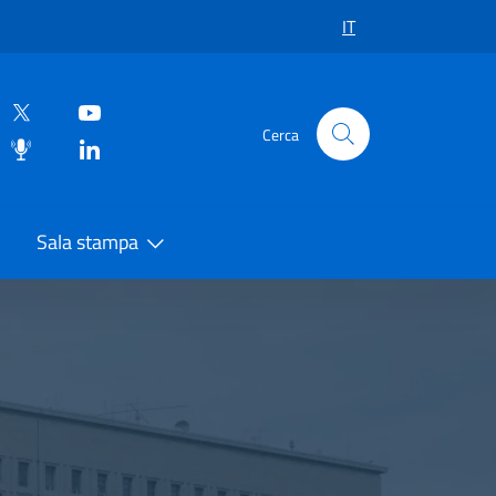
IT
Cerca
Sala stampa