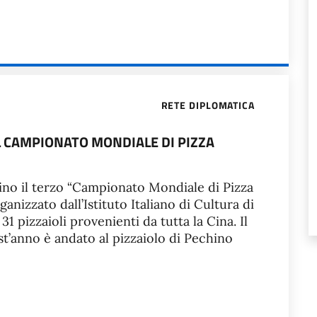
RETE DIPLOMATICA
EL CAMPIONATO MONDIALE DI PIZZA
hino il terzo “Campionato Mondiale di Pizza
ganizzato dall’Istituto Italiano di Cultura di
31 pizzaioli provenienti da tutta la Cina. Il
st’anno è andato al pizzaiolo di Pechino