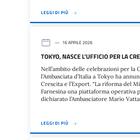
LEGGI DI PIÙ
16 APRILE 2026
TOKYO, NASCE L’UFFICIO PER LA CRE
Nell’ambito delle celebrazioni per la 
l’Ambasciata d’Italia a Tokyo ha annun
Crescita e l’Export. “La riforma del M
Farnesina una piattaforma operativa pe
dichiarato l’Ambasciatore Mario Vatta
LEGGI DI PIÙ