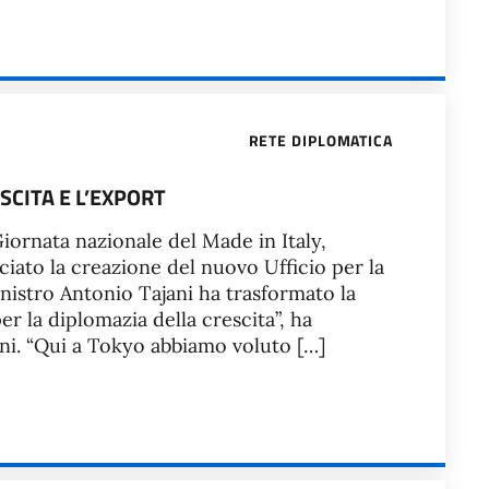
RETE DIPLOMATICA
SCITA E L’EXPORT
Giornata nazionale del Made in Italy,
ciato la creazione del nuovo Ufficio per la
inistro Antonio Tajani ha trasformato la
r la diplomazia della crescita”, ha
ni. “Qui a Tokyo abbiamo voluto […]