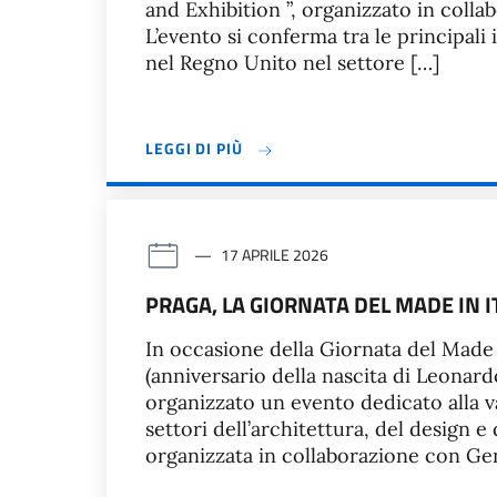
and Exhibition ”, organizzato in colla
L’evento si conferma tra le principali 
nel Regno Unito nel settore […]
LEGGI DI PIÙ
17 APRILE 2026
PRAGA, LA GIORNATA DEL MADE IN 
In occasione della Giornata del Made i
(anniversario della nascita di Leonardo
organizzato un evento dedicato alla v
settori dell’architettura, del design e 
organizzata in collaborazione con Gen