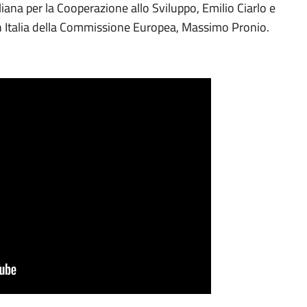
ana per la Cooperazione allo Sviluppo, Emilio Ciarlo e
n Italia della Commissione Europea, Massimo Pronio.