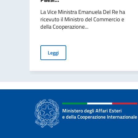
La Vice Ministra Emanuela Del Re ha
ricevuto il Ministro del Commercio e
della Cooperazione...
Leggi
Ministero degli Affari Esteri
e della Cooperazione Internazionale