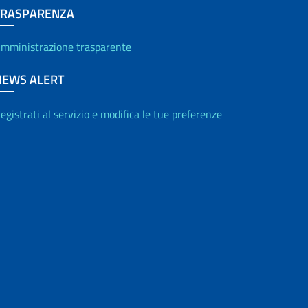
TRASPARENZA
mministrazione trasparente
NEWS ALERT
egistrati al servizio e modifica le tue preferenze