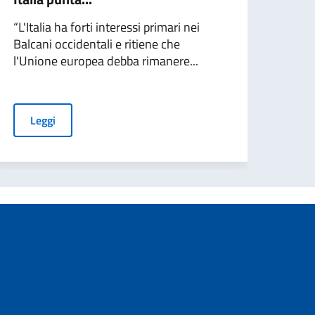
“L'Italia ha forti interessi primari nei
Balcani occidentali e ritiene che
l'Unione europea debba rimanere...
Leggi