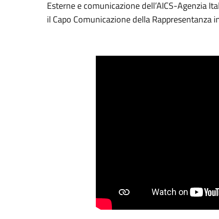
Esterne e comunicazione dell’AICS-Agenzia Itali
il Capo Comunicazione della Rappresentanza i