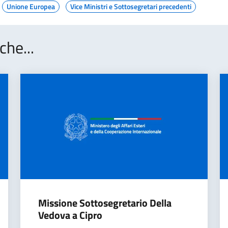
Unione Europea
Vice Ministri e Sottosegretari precedenti
che...
Missione Sottosegretario Della
Vedova a Cipro