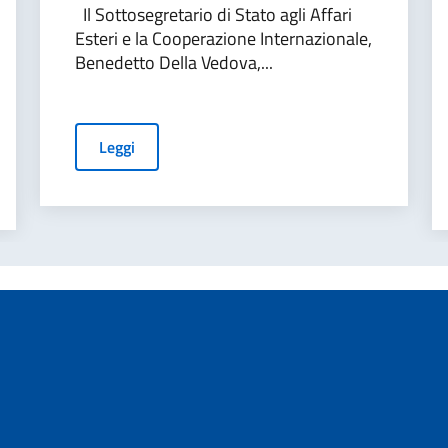
Il Sottosegretario di Stato agli Affari
Esteri e la Cooperazione Internazionale,
Benedetto Della Vedova,...
Leggi