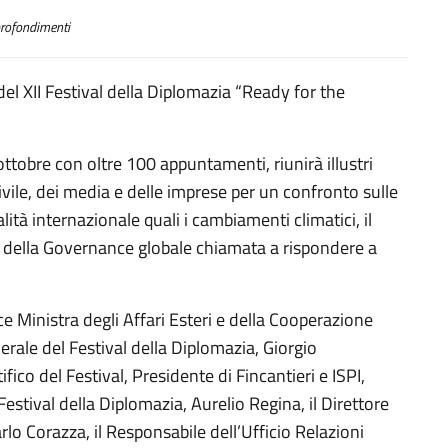
rofondimenti
del XII Festival della Diplomazia “Ready for the
ottobre con oltre 100 appuntamenti, riunirà illustri
ivile, dei media e delle imprese per un confronto sulle
lità internazionale quali i cambiamenti climatici, il
e della Governance globale chiamata a rispondere a
e Ministra degli Affari Esteri e della Cooperazione
erale del Festival della Diplomazia, Giorgio
ico del Festival, Presidente di Fincantieri e ISPI,
estival della Diplomazia, Aurelio Regina, il Direttore
rlo Corazza, il Responsabile dell’Ufficio Relazioni