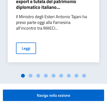
export e tutela del patrimonio
diplomatico italiano...
Il Ministro degli Esteri Antonio Tajani ha
preso parte oggi alla Farnesina
all’incontro tra MAECI...
Leggi
Naviga nella sezione