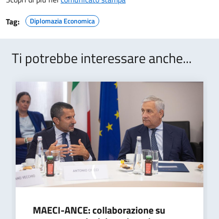
Tag:
Diplomazia Economica
Ti potrebbe interessare anche...
MAECI-ANCE: collaborazione su