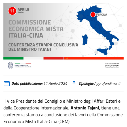
Conferenza stampa del Ministro Antonio Tajani a conclusione dei lavori de
Data pubblicazione:
11 Aprile 2024
Tipologia:
Approfondimenti
Il Vice Presidente del Consiglio e Ministro degli Affari Esteri e
della Cooperazione Internazionale,
Antonio Tajani,
tiene una
conferenza stampa a conclusione dei lavori della Commissione
Economica Mista Italia-Cina (CEM).