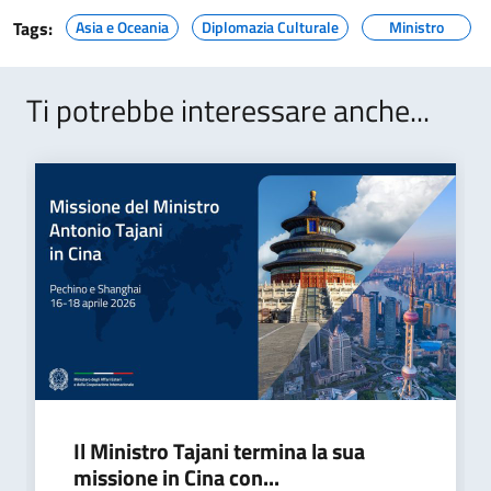
Tags:
Asia e Oceania
Diplomazia Culturale
Ministro
Ti potrebbe interessare anche...
Il Ministro Tajani termina la sua
missione in Cina con...