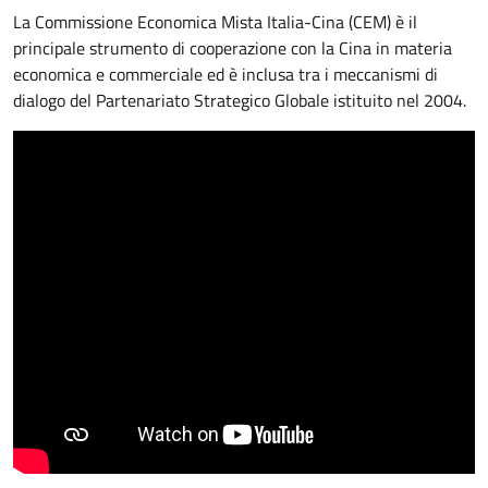
La Commissione Economica Mista Italia-Cina (CEM) è il
principale strumento di cooperazione con la Cina in materia
economica e commerciale ed è inclusa tra i meccanismi di
dialogo del Partenariato Strategico Globale istituito nel 2004.