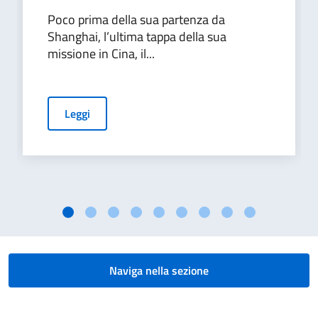
Poco prima della sua partenza da
Shanghai, l’ultima tappa della sua
missione in Cina, il...
Leggi
Naviga nella sezione