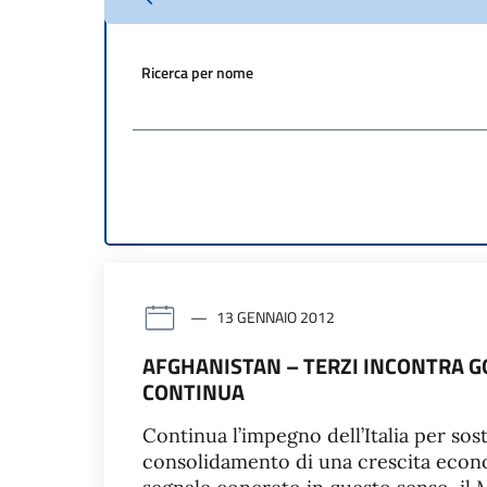
Ricerca per nome
13 GENNAIO 2012
AFGHANISTAN – TERZI INCONTRA G
CONTINUA
Continua l’impegno dell’Italia per sost
consolidamento di una crescita econo