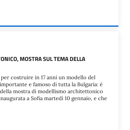
ONICO, MOSTRA SUL TEMA DELLA
i per costruire in 17 anni un modello del
 importante e famoso di tutta la Bulgaria: è
i della mostra di modellismo architettonico
” inaugurata a Sofia martedì 10 gennaio, e che