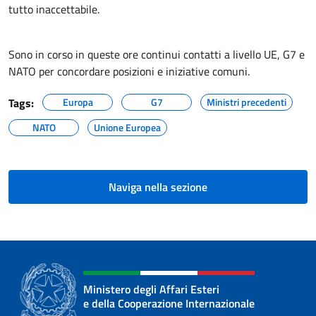
tutto inaccettabile.
Sono in corso in queste ore continui contatti a livello UE, G7 e
NATO per concordare posizioni e iniziative comuni.
Tags:
Europa
G7
Ministri precedenti
NATO
Unione Europea
Naviga nella sezione
Ministero degli Affari Esteri
e della Cooperazione Internazionale