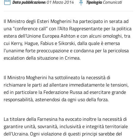
Data pubblicazione:
01 Marzo 2014
Tipologia:
Comunicati
Il Ministro degli Esteri Mogherini ha partecipato in serata ad
una “conference call” con l’Alto Rappresentante per la politica
estera dell’Unione Europea Ashton e con alcuni omologhi, tra
cui Kerry, Hague, Fabius e Sikorski, dalla quale è emersa
l’unanime forte preoccupazione e condanna per la pericolosa
escalation della situazione in Crimea.
Il Ministro Mogherini ha sottolineato la necessità di
richiamare le parti ad allentare immediatamente le tensioni,
ed in particolare la Federazione Russa ad esercitare grande
responsabilità, astenendosi da ogni uso della forza.
La titolare della Farnesina ha evocato inoltre la necessità di
garantire unità, sovranità, inclusività e integrità territoriale
dell’Ucraina. Ogni violazione di questi principi sarebbe del