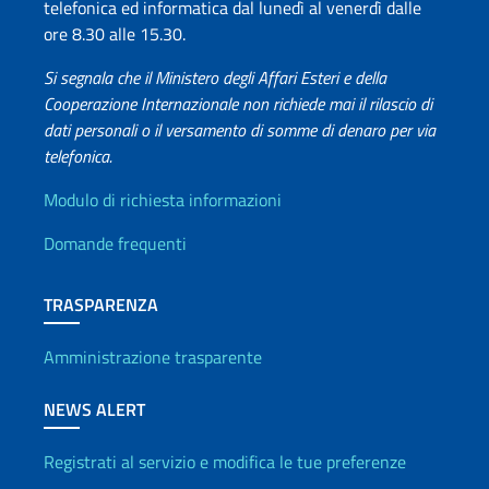
telefonica ed informatica dal lunedì al venerdì dalle
ore 8.30 alle 15.30.
Si segnala che il Ministero degli Affari Esteri e della
Cooperazione Internazionale non richiede mai il rilascio di
dati personali o il versamento di somme di denaro per via
telefonica.
Info utili
Modulo di richiesta informazioni
Domande frequenti
TRASPARENZA
Amministrazione trasparente
NEWS ALERT
Registrati al servizio e modifica le tue preferenze