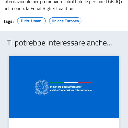
internazionale per promuovere i diritti delle persone LGBTIQ+
nel mondo, la Equal Rights Coalition.
Tags:
Diritti Umani
Unione Europea
Ti potrebbe interessare anche...