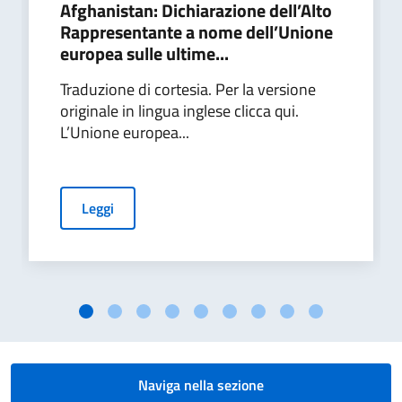
Afghanistan: Dichiarazione dell’Alto
Rappresentante a nome dell’Unione
europea sulle ultime...
Traduzione di cortesia. Per la versione
originale in lingua inglese clicca qui.
L’Unione europea...
Leggi
Naviga nella sezione