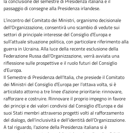
la conclusione del semestre di Presidenza italiana e il
passaggio di consegne alla Presidenza irlandese.
L’incontro del Comitato dei Ministri, organismo decisionale
dell’Organizzazione, consentirà uno scambio di vedute sui
settori di principale interesse del Consiglio d’Europa e
sull’attuale situazione politica, con particolare riferimento alla
guerra in Ucraina. Alla luce della recente esclusione della
Federazione Russa dall’Organizzazione, verrà avviata una
riflessione sulle prospettive e il ruolo futuri del Consiglio
d’Europa.
Il Semestre di Presidenza dell’Italia, che presiede il Comitato
dei Ministri del Consiglio d’Europa per l’ottava volta, si è
articolato attorno a tre linee d’azione prioritarie: rinnovare,
rafforzare e costruire. Rinnovare il proprio impegno in favore
dei principi e dei valori condivisi dal Consiglio d’Europa e dai
suoi Stati membri attraverso progetti volti al rafforzamento
del dialogo, dell’inclusività e dell’identità dell’Organizzazione.
A tal riguardo, l’azione della Presidenza italiana si è