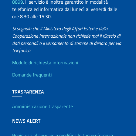
8899
. Il servizio è inoltre garantito in modalità
telefonica ed informatica dal lunedì al venerdì dalle
ore 8.30 alle 15.30.
Si segnala che il Ministero degli Affari Esteri e della
Cooperazione Internazionale non richiede mai il rilascio di
dati personali o il versamento di somme di denaro per via
telefonica.
Info utili
Modulo di richiesta informazioni
Domande frequenti
TRASPARENZA
Amministrazione trasparente
NEWS ALERT
Registrati al servizio e modifica le tue preferenze